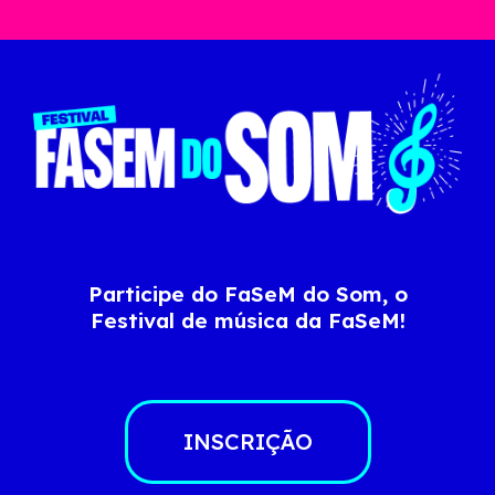
Participe do FaSeM do Som, o
Festival de música da FaSeM!
INSCRIÇÃO