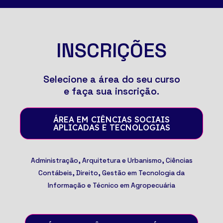
INSCRIÇÕES
Selecione a área do seu curso
e faça sua inscrição.
ÁREA EM CIÊNCIAS SOCIAIS
APLICADAS E TECNOLOGIAS
Administração, Arquitetura e Urbanismo, Ciências
Contábeis, Direito, Gestão em Tecnologia da
Informação e Técnico em Agropecuária