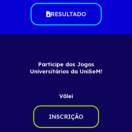
RESULTADO
Participe dos Jogos
Universitários da UniSeM!
Vôlei
INSCRIÇÃO