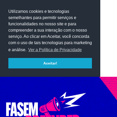
Utilizamos cookies e tecnologias
semelhantes para permitir serviços e
funcionalidades no nosso site e para
compreender a sua interação com o nosso
serviço. Ao clicar em Aceitar, você concorda
com o uso de tais tecnologias para marketing
e análise.
Ver a Política de Privacidade
Aceitar!