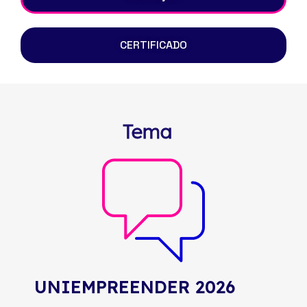
CERTIFICADO
Tema
UNIEMPREENDER 2026