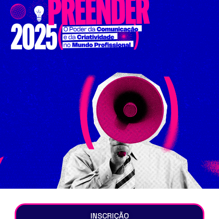
INSCRIÇÃO