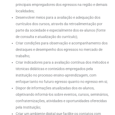
principais empregadores dos egressos na região e demais
localidades;
Desenvolver meios para a avaliação e adequação dos
currículos dos cursos, através da retroalimentação por
parte da sociedade e especialmente dos ex-alunos (fonte
de consulta e atualização do currículo);
Criar condições para observação e acompanhamento dos
destaques e desempenho dos egressos no mercado de
trabalho;
Criar indicadores para a avaliação contínua dos métodos e
técnicas didáticas e conteúdos empregados pela
instituição no processo ensino-aprendizagem, com
enfoque tanto no futuro egresso quanto no egresso em si;
Dispor de informações atualizadas dos ex-alunos,
objetivando informá-los sobre eventos, cursos, seminários,
confraternizações, atividades e oportunidades oferecidas
pela Instituição;
Criar um ambiente digital que facilite os contatos com