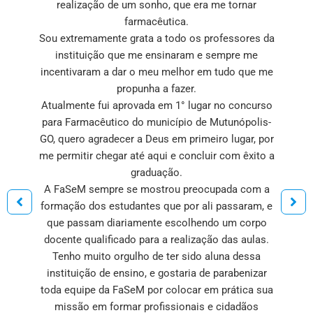
realização de um sonho, que era me tornar
farmacêutica.
Sou extremamente grata a todo os professores da
instituição que me ensinaram e sempre me
incentivaram a dar o meu melhor em tudo que me
propunha a fazer.
Atualmente fui aprovada em 1° lugar no concurso
para Farmacêutico do município de Mutunópolis-
GO, quero agradecer a Deus em primeiro lugar, por
me permitir chegar até aqui e concluir com êxito a
graduação.
A FaSeM sempre se mostrou preocupada com a
formação dos estudantes que por ali passaram, e
que passam diariamente escolhendo um corpo
docente qualificado para a realização das aulas.
Tenho muito orgulho de ter sido aluna dessa
instituição de ensino, e gostaria de parabenizar
toda equipe da FaSeM por colocar em prática sua
missão em formar profissionais e cidadãos