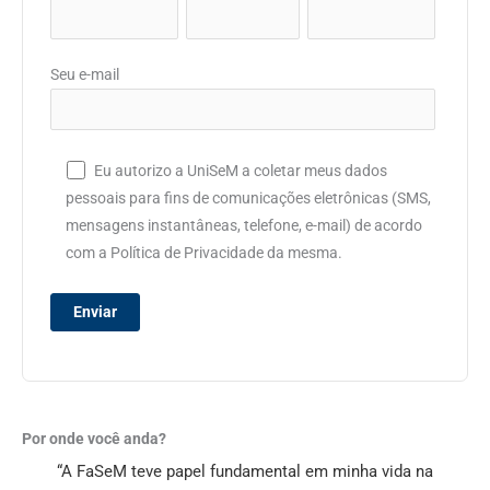
Seu e-mail
Eu autorizo a UniSeM a coletar meus dados
pessoais para fins de comunicações eletrônicas (SMS,
mensagens instantâneas, telefone, e-mail) de acordo
com a Política de Privacidade da mesma.
Por onde você anda?
“A FaSeM teve papel fundamental em minha vida na