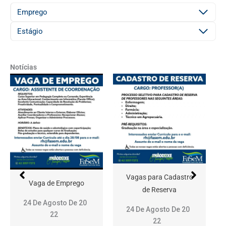
Emprego
Estágio
Notícias
Vagas para Cadastro
Vaga de Emprego
de Reserva
24 De Agosto De 20
24 De Agosto De 20
22
22