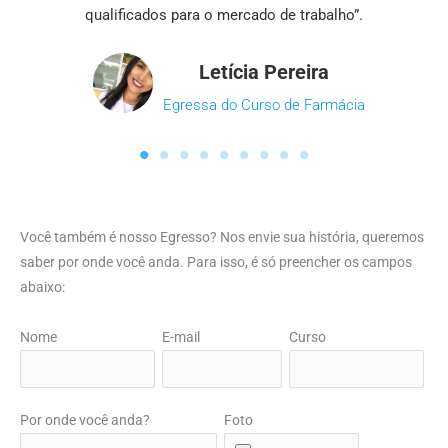
qualificados para o mercado de trabalho”.
Letícia Pereira
Egressa do Curso de Farmácia
Você também é nosso Egresso? Nos envie sua história, queremos
saber por onde você anda. Para isso, é só preencher os campos
abaixo:
Nome
E-mail
Curso
Por onde você anda?
Foto