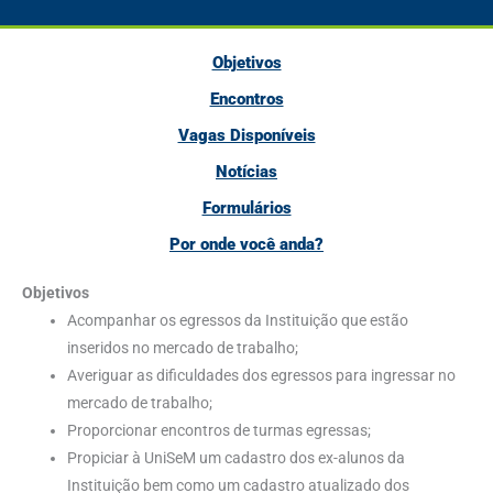
Objetivos
Encontros
Vagas Disponíveis
Notícias
Formulários
Por onde você anda?
Objetivos
Acompanhar os egressos da Instituição que estão
inseridos no mercado de trabalho;
Averiguar as dificuldades dos egressos para ingressar no
mercado de trabalho;
Proporcionar encontros de turmas egressas;
Propiciar à UniSeM um cadastro dos ex-alunos da
Instituição bem como um cadastro atualizado dos