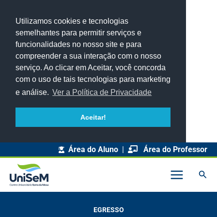
Utilizamos cookies e tecnologias
semelhantes para permitir serviços e
funcionalidades no nosso site e para
compreender a sua interação com o nosso
serviço. Ao clicar em Aceitar, você concorda
com o uso de tais tecnologias para marketing
e análise.
Ver a Política de Privacidade
Aceitar!
Área do Aluno
|
Área do Professor
Pesq
EGRESSO