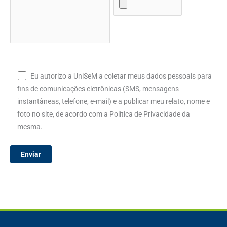
Eu autorizo a UniSeM a coletar meus dados pessoais para
fins de comunicações eletrônicas (SMS, mensagens
instantâneas, telefone, e-mail) e a publicar meu relato, nome e
foto no site, de acordo com a Política de Privacidade da
mesma.