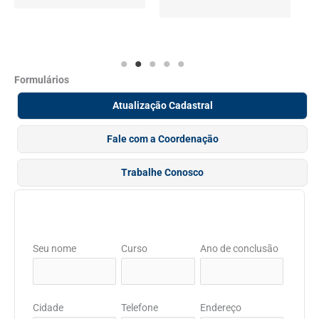
Formulários
Atualização Cadastral
Fale com a Coordenação
Trabalhe Conosco
Seu nome
Curso
Ano de conclusão
Cidade
Telefone
Endereço