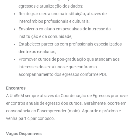
egressos e atualização dos dados;
Reintegrar o ex-aluno na instituição, através de
intercâmbios profissionais e culturais;
Envolver o ex-aluno em pesquisas de interesse da
instituição e da comunidade;
Estabelecer parcerias com profissionais especializados
dentre os ex-alunos;
Promover cursos de pós-graduação que atendam aos
interesses dos ex-alunos e que confiram o
acompanhamento dos egressos conforme PDI.
Encontros
A UniSeM sempre através da Coordenação de Egressos promove
encontros anuais de egresso dos cursos. Geralmente, ocorre em
consonância ao Fasempreender (maio). Aguarde o próximo e
venha participar conosco.
Vagas Disponíveis