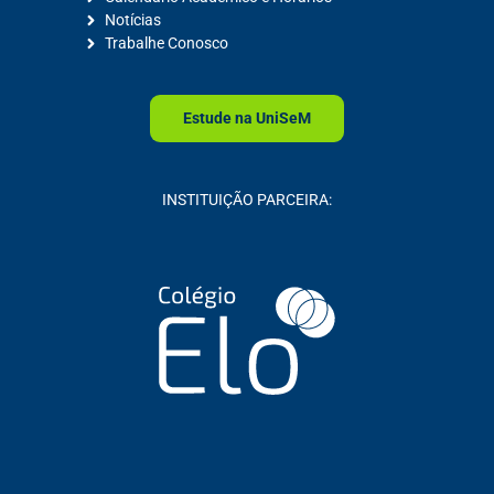
Notícias
Trabalhe Conosco
Estude na
Uni
SeM
INSTITUIÇÃO PARCEIRA: