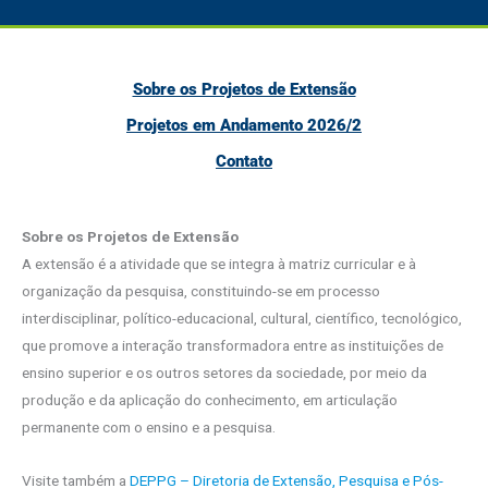
Sobre os Projetos de Extensão
Projetos em Andamento 2026/2
Contato
Sobre os Projetos de Extensão
A extensão é a atividade que se integra à matriz curricular e à
organização da pesquisa, constituindo-se em processo
interdisciplinar, político-educacional, cultural, científico, tecnológico,
que promove a interação transformadora entre as instituições de
ensino superior e os outros setores da sociedade, por meio da
produção e da aplicação do conhecimento, em articulação
permanente com o ensino e a pesquisa.
Visite também a
DEPPG – Diretoria de Extensão, Pesquisa e Pós-