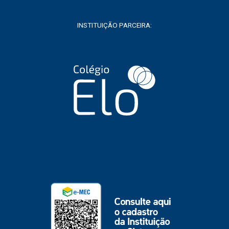
INSTITUIÇÃO PARCEIRA: