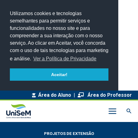
Utilizamos cookies e tecnologias
semelhantes para permitir serviços e
funcionalidades no nosso site e para
compreender a sua interação com o nosso
serviço. Ao clicar em Aceitar, você concorda
com o uso de tais tecnologias para marketing
e análise.
Ver a Política de Privacidade
Aceitar!
Área do Aluno
|
Área do Professor
Pesq
PROJETOS DE EXTENSÃO