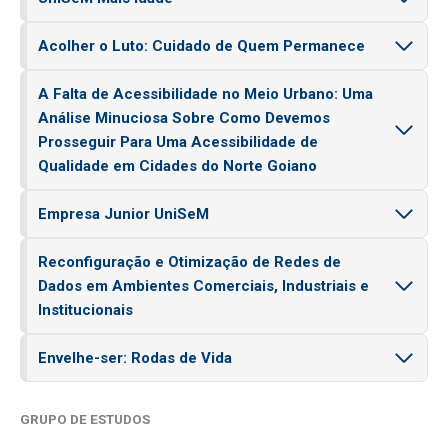
Acolher o Luto: Cuidado de Quem Permanece
A Falta de Acessibilidade no Meio Urbano: Uma
Análise Minuciosa Sobre Como Devemos
Prosseguir Para Uma Acessibilidade de
Qualidade em Cidades do Norte Goiano
Empresa Junior UniSeM
Reconfiguração e Otimização de Redes de
Dados em Ambientes Comerciais, Industriais e
Institucionais
Envelhe-ser: Rodas de Vida
GRUPO DE ESTUDOS