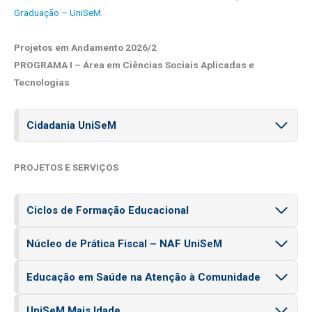
Graduação – UniSeM
.
Projetos em Andamento 2026/2
PROGRAMA I – Área em Ciências Sociais Aplicadas e
Tecnologias
Cidadania UniSeM
PROJETOS E SERVIÇOS
Ciclos de Formação Educacional
Núcleo de Prática Fiscal – NAF UniSeM
Educação em Saúde na Atenção à Comunidade
UniSeM Mais Idade