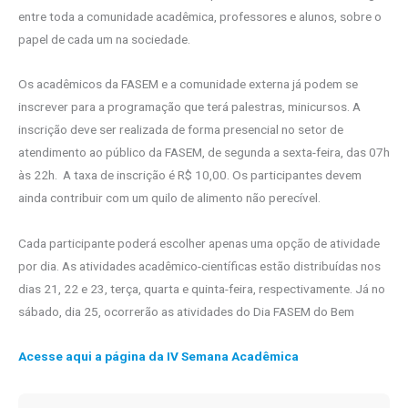
entre toda a comunidade acadêmica, professores e alunos, sobre o
papel de cada um na sociedade.
Os acadêmicos da FASEM e a comunidade externa já podem se
inscrever para a programação que terá palestras, minicursos. A
inscrição deve ser realizada de forma presencial no setor de
atendimento ao público da FASEM, de segunda a sexta-feira, das 07h
às 22h. A taxa de inscrição é R$ 10,00. Os participantes devem
ainda contribuir com um quilo de alimento não perecível.
Cada participante poderá escolher apenas uma opção de atividade
por dia. As atividades acadêmico-científicas estão distribuídas nos
dias 21, 22 e 23, terça, quarta e quinta-feira, respectivamente. Já no
sábado, dia 25, ocorrerão as atividades do Dia FASEM do Bem
Acesse aqui a página da IV Semana Acadêmica