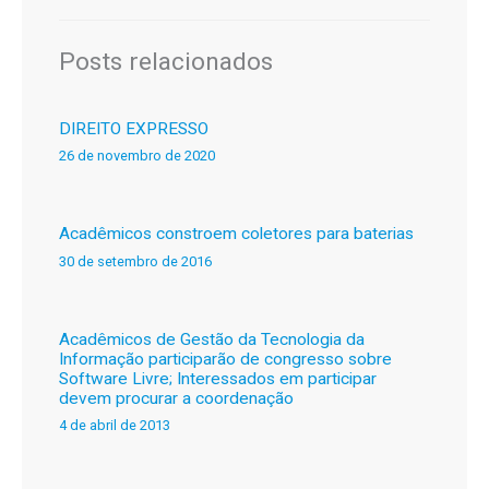
Posts relacionados
DIREITO EXPRESSO
26 de novembro de 2020
Acadêmicos constroem coletores para baterias
30 de setembro de 2016
Acadêmicos de Gestão da Tecnologia da
Informação participarão de congresso sobre
Software Livre; Interessados em participar
devem procurar a coordenação
4 de abril de 2013