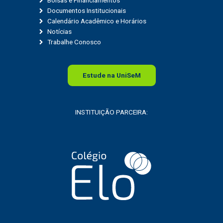
Bolsas e Financiamentos
Documentos Institucionais
Calendário Acadêmico e Horários
Notícias
Trabalhe Conosco
Estude na
Uni
SeM
INSTITUIÇÃO PARCEIRA: