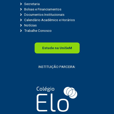
Secretaria
Bolsas e Financiamentos
Documentos Institucionais
Calendário Acadêmico e Horários
Notícias
Trabalhe Conosco
Estude na
Uni
SeM
INSTITUIÇÃO PARCEIRA: