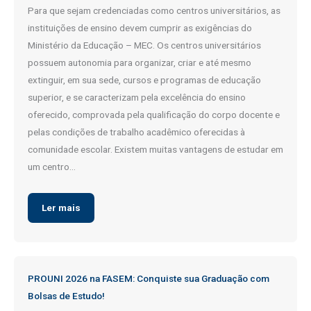
Para que sejam credenciadas como centros universitários, as
instituições de ensino devem cumprir as exigências do
Ministério da Educação – MEC. Os centros universitários
possuem autonomia para organizar, criar e até mesmo
extinguir, em sua sede, cursos e programas de educação
superior, e se caracterizam pela excelência do ensino
oferecido, comprovada pela qualificação do corpo docente e
pelas condições de trabalho acadêmico oferecidas à
comunidade escolar. Existem muitas vantagens de estudar em
um centro…
Ler mais
PROUNI 2026 na FASEM: Conquiste sua Graduação com
Bolsas de Estudo!