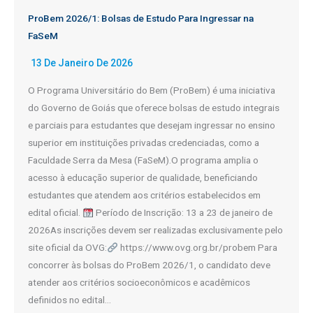
ProBem 2026/1: Bolsas de Estudo Para Ingressar na
FaSeM
13 De Janeiro De 2026
O Programa Universitário do Bem (ProBem) é uma iniciativa
do Governo de Goiás que oferece bolsas de estudo integrais
e parciais para estudantes que desejam ingressar no ensino
superior em instituições privadas credenciadas, como a
Faculdade Serra da Mesa (FaSeM).O programa amplia o
acesso à educação superior de qualidade, beneficiando
estudantes que atendem aos critérios estabelecidos em
edital oficial.
Período de Inscrição: 13 a 23 de janeiro de
2026As inscrições devem ser realizadas exclusivamente pelo
site oficial da OVG:
https://www.ovg.org.br/probem Para
concorrer às bolsas do ProBem 2026/1, o candidato deve
atender aos critérios socioeconômicos e acadêmicos
definidos no edital…