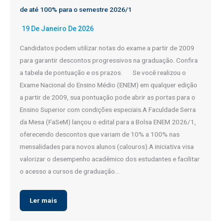
de até 100% para o semestre 2026/1
19 De Janeiro De 2026
Candidatos podem utilizar notas do exame a partir de 2009
para garantir descontos progressivos na graduação. Confira
a tabela de pontuação e os prazos. Se você realizou o
Exame Nacional do Ensino Médio (ENEM) em qualquer edição
a partir de 2009, sua pontuação pode abrir as portas para o
Ensino Superior com condições especiais.A Faculdade Serra
da Mesa (FaSeM) lançou o edital para a Bolsa ENEM 2026/1,
oferecendo descontos que variam de 10% a 100% nas
mensalidades para novos alunos (calouros).A iniciativa visa
valorizar o desempenho acadêmico dos estudantes e facilitar
o acesso a cursos de graduação…
Ler mais