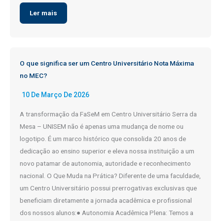
Ler mais
O que significa ser um Centro Universitário Nota Máxima
no MEC?
10 De Março De 2026
A transformação da FaSeM em Centro Universitário Serra da
Mesa – UNISEM não é apenas uma mudança de nome ou
logotipo. É um marco histórico que consolida 20 anos de
dedicação ao ensino superior e eleva nossa instituição a um
novo patamar de autonomia, autoridade e reconhecimento
nacional. O Que Muda na Prática? Diferente de uma faculdade,
um Centro Universitário possui prerrogativas exclusivas que
beneficiam diretamente a jornada acadêmica e profissional
dos nossos alunos:● Autonomia Acadêmica Plena: Temos a