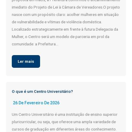
imediato do Projeto de Lei à Câmara de Vereadores.O projeto
nasce com um propósito claro: acolher mulheres em situação
de vulnerabilidade e vítimas de violência doméstica.
Localizado estrategicamente em frente à futura Delegacia da
Mulher, o Centro será um modelo de parceria em prol da
comunidade: a Prefeitura…
Ler mais
O que é um Centro Universitário?
26 De Fevereiro De 2026
Um Centro Universitário é uma instituição de ensino superior
pluricurricular, ou seja, que oferece uma ampla variedade de
cursos de graduação em diferentes áreas do conhecimento.