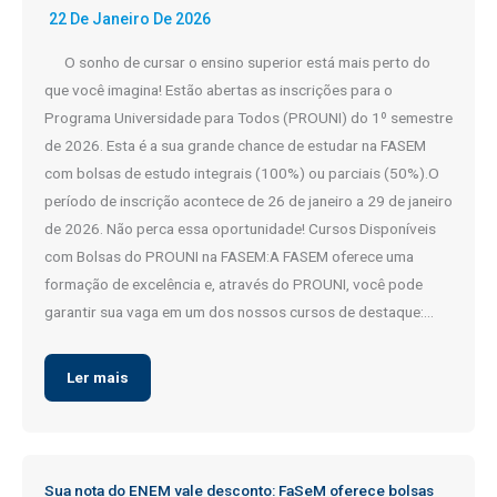
22 De Janeiro De 2026
O sonho de cursar o ensino superior está mais perto do
que você imagina! Estão abertas as inscrições para o
Programa Universidade para Todos (PROUNI) do 1º semestre
de 2026. Esta é a sua grande chance de estudar na FASEM
com bolsas de estudo integrais (100%) ou parciais (50%).O
período de inscrição acontece de 26 de janeiro a 29 de janeiro
de 2026. Não perca essa oportunidade! Cursos Disponíveis
com Bolsas do PROUNI na FASEM:A FASEM oferece uma
formação de excelência e, através do PROUNI, você pode
garantir sua vaga em um dos nossos cursos de destaque:…
Ler mais
Sua nota do ENEM vale desconto: FaSeM oferece bolsas