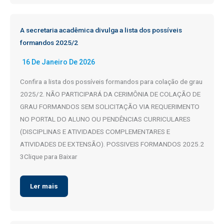
A secretaria acadêmica divulga a lista dos possíveis
formandos 2025/2
16 De Janeiro De 2026
Confira a lista dos possíveis formandos para colação de grau
2025/2. NÃO PARTICIPARÁ DA CERIMÔNIA DE COLAÇÃO DE
GRAU FORMANDOS SEM SOLICITAÇÃO VIA REQUERIMENTO
NO PORTAL DO ALUNO OU PENDÊNCIAS CURRICULARES
(DISCIPLINAS E ATIVIDADES COMPLEMENTARES E
ATIVIDADES DE EXTENSÃO). POSSIVEIS FORMANDOS 2025.2
3Clique para Baixar
Ler mais