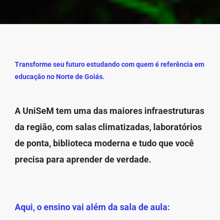
Transforme seu futuro estudando com quem é referência em
educação no Norte de Goiás.
A UniSeM tem uma das maiores infraestruturas
da região, com salas climatizadas, laboratórios
de ponta, biblioteca moderna e tudo que você
precisa para aprender de verdade.
Aqui, o ensino vai além da sala de aula: