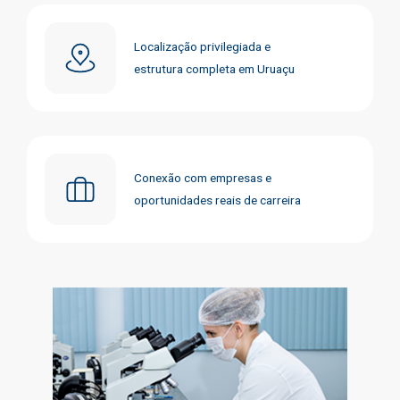
Localização privilegiada e
estrutura completa em Uruaçu
Conexão com empresas e
oportunidades reais de carreira