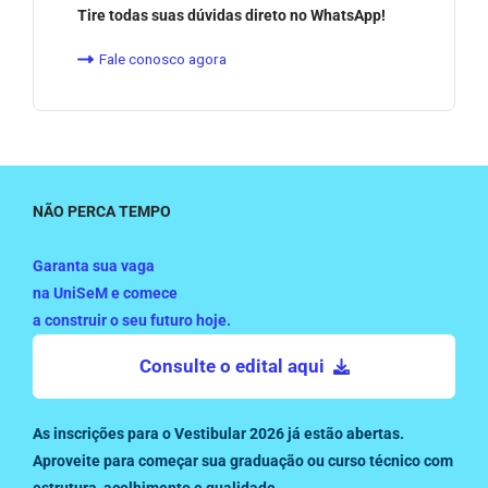
Tire todas suas dúvidas direto no WhatsApp!
Fale conosco agora
NÃO PERCA TEMPO
Garanta sua vaga
na UniSeM e comece
a construir o seu futuro hoje.
Consulte o edital aqui
As inscrições para o Vestibular 2026 já estão abertas.
Aproveite para começar sua graduação ou curso técnico com
estrutura, acolhimento e qualidade.