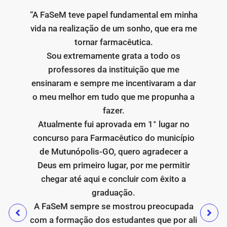
“A FaSeM teve papel fundamental em minha
vida na realização de um sonho, que era me
tornar farmacêutica.
Sou extremamente grata a todo os
professores da instituição que me
ensinaram e sempre me incentivaram a dar
o meu melhor em tudo que me propunha a
fazer.
Atualmente fui aprovada em 1° lugar no
concurso para Farmacêutico do município
de Mutunópolis-GO, quero agradecer a
Deus em primeiro lugar, por me permitir
chegar até aqui e concluir com êxito a
graduação.
A FaSeM sempre se mostrou preocupada
com a formação dos estudantes que por ali