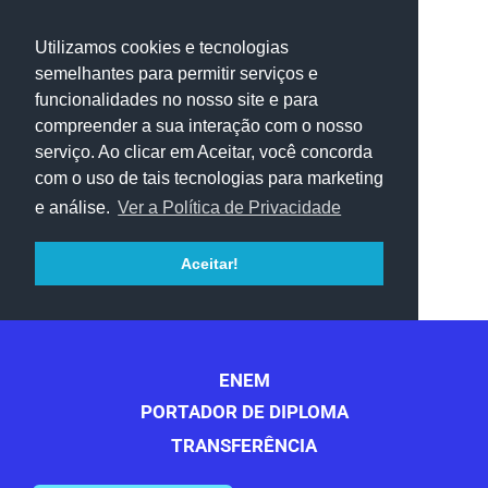
Utilizamos cookies e tecnologias
semelhantes para permitir serviços e
funcionalidades no nosso site e para
compreender a sua interação com o nosso
serviço. Ao clicar em Aceitar, você concorda
com o uso de tais tecnologias para marketing
e análise.
Ver a Política de Privacidade
Aceitar!
ENEM
PORTADOR DE DIPLOMA
TRANSFERÊNCIA