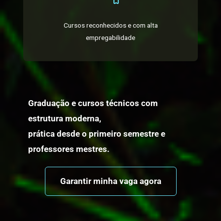
Cursos reconhecidos e com alta
empregabilidade
Graduação e cursos técnicos com
estrutura moderna,
prática desde o primeiro semestre e
professores mestres.
Garantir minha vaga agora