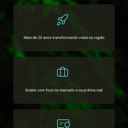
Mais de 20 anos transformando vidas na região
Ensino com foco no mercado e na prática real