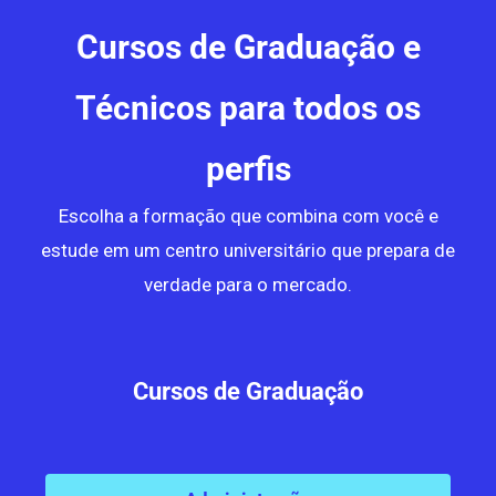
Cursos de Graduação e
Técnicos para todos os
perfis
Escolha a formação que combina com você e
estude em um centro universitário que prepara de
verdade para o mercado.
Cursos de Graduação