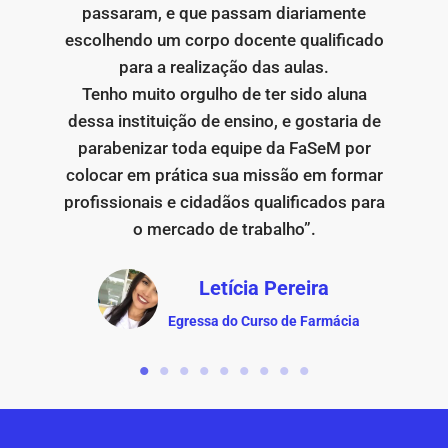
passaram, e que passam diariamente
escolhendo um corpo docente qualificado
para a realização das aulas.
Tenho muito orgulho de ter sido aluna
dessa instituição de ensino, e gostaria de
parabenizar toda equipe da FaSeM por
colocar em prática sua missão em formar
profissionais e cidadãos qualificados para
o mercado de trabalho”.
Letícia Pereira
Egressa do Curso de Farmácia