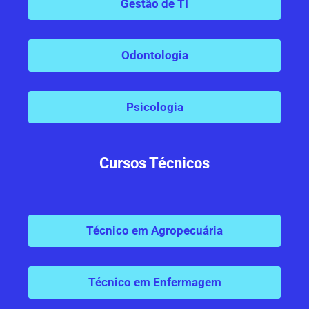
Gestão de TI
Odontologia
Psicologia
Cursos Técnicos
Técnico em Agropecuária
Técnico em Enfermagem