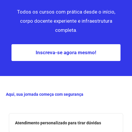
Todos os cursos com prática desde o início,
corpo docente experiente e infraestrutura
completa.
Inscreva-se agora mesmo!
Aqui, sua jornada começa com segurança
Atendimento personalizado para tirar dúvidas