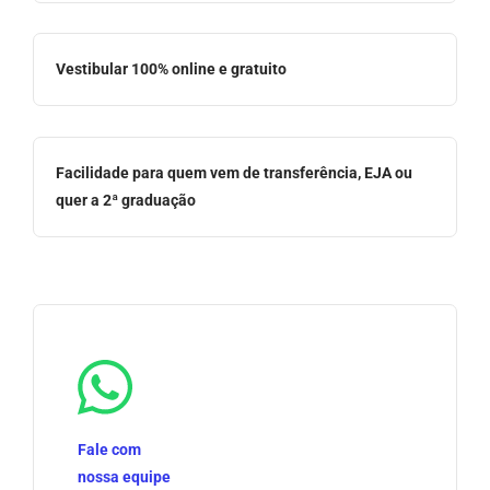
Vestibular 100% online e gratuito
Facilidade para quem vem de transferência, EJA ou
quer a 2ª graduação
Fale com
nossa equipe