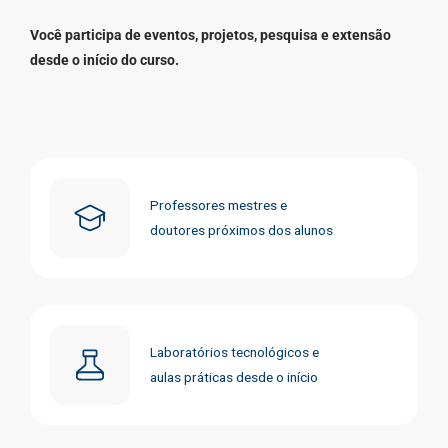
Você participa de eventos, projetos, pesquisa e extensão
desde o início do curso.
Professores mestres e
doutores próximos dos alunos
Laboratórios tecnológicos e
aulas práticas desde o início