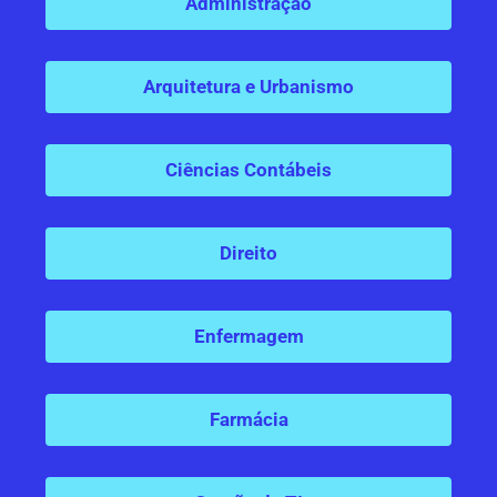
Administração
Arquitetura e Urbanismo
Ciências Contábeis
Direito
Enfermagem
Farmácia