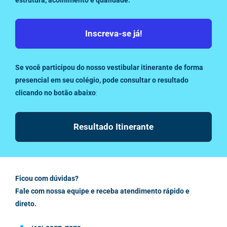
Inscreva-se já!
Se você participou do nosso vestibular itinerante de forma
presencial em seu colégio, pode consultar o resultado
clicando no botão abaixo
:
Resultado Itinerante
Ficou com dúvidas?
Fale com nossa equipe e receba atendimento rápido e
direto.