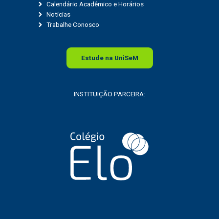
Calendário Acadêmico e Horários
Notícias
Trabalhe Conosco
Estude na
Uni
SeM
INSTITUIÇÃO PARCEIRA: