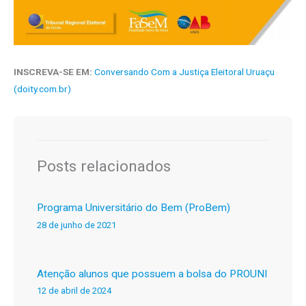
INSCREVA-SE EM:
Conversando Com a Justiça Eleitoral Uruaçu
(doity.com.br)
Posts relacionados
Programa Universitário do Bem (ProBem)
28 de junho de 2021
Atenção alunos que possuem a bolsa do PROUNI
12 de abril de 2024