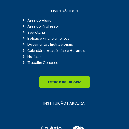
LINKS RÁPIDOS
Área do Aluno
Área do Professor
Secretaria
Bolsas e Financiamentos
Documentos Institucionais
Calendário Acadêmico e Horários
Notícias
Trabalhe Conosco
Estude na
Uni
SeM
INSTITUIÇÃO PARCEIRA: