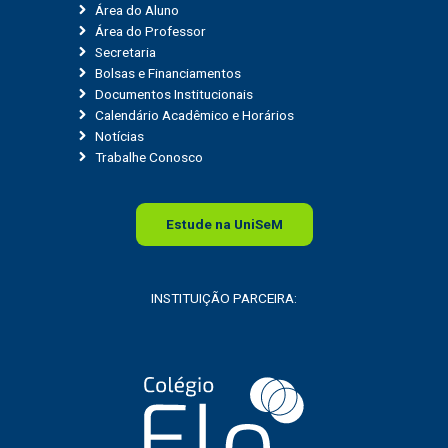
Área do Aluno
Área do Professor
Secretaria
Bolsas e Financiamentos
Documentos Institucionais
Calendário Acadêmico e Horários
Notícias
Trabalhe Conosco
Estude na
Uni
SeM
INSTITUIÇÃO PARCEIRA: