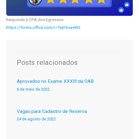
Responda à CPA dos Egressos:
https://forms.office.com/r/Ta6fxsavM2
Posts relacionados
Aprovados no Exame XXXIII da OAB
6 de maio de 2022
Vagas para Cadastro de Reserva
24 de agosto de 2022