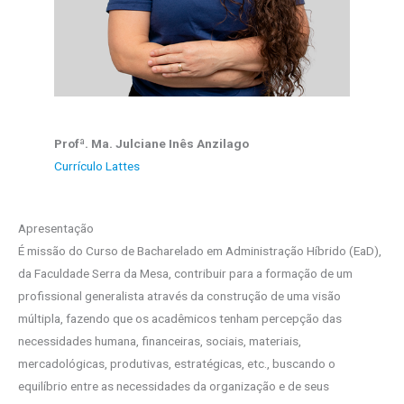
Profª. Ma. Julciane Inês Anzilago
Currículo Lattes
Apresentação
É missão do Curso de Bacharelado em Administração Híbrido (EaD),
da Faculdade Serra da Mesa, contribuir para a formação de um
profissional generalista através da construção de uma visão
múltipla, fazendo que os acadêmicos tenham percepção das
necessidades humana, financeiras, sociais, materiais,
mercadológicas, produtivas, estratégicas, etc., buscando o
equilíbrio entre as necessidades da organização e de seus