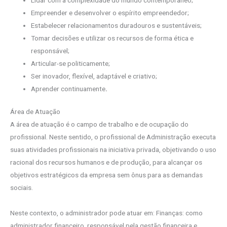
Empreender e desenvolver o espírito empreendedor;
Estabelecer relacionamentos duradouros e sustentáveis;
Tomar decisões e utilizar os recursos de forma ética e
responsável;
Articular-se politicamente;
Ser inovador, flexível, adaptável e criativo;
Aprender continuamente
.
Área de Atuação
A área de atuação é o campo de trabalho e de ocupação do
profissional. Neste sentido, o profissional de Administração executa
suas atividades profissionais na iniciativa privada, objetivando o uso
racional dos recursos humanos e de produção, para alcançar os
objetivos estratégicos da empresa sem ônus para as demandas
sociais.
Neste contexto, o administrador pode atuar em: Finanças: como
administrador financeiro, responsável pela gestão financeira e