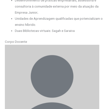
Desenvolvimento de práticas empresariais, assessoria e
consultoria à comunidade externa por meio da atuação da
Empresa Junior;
Unidades de Aprendizagem qualificadas que potencializam o
ensino híbrido.
Duas Bibliotecas virtuais: Sagah e Saraiva
Corpo Docente