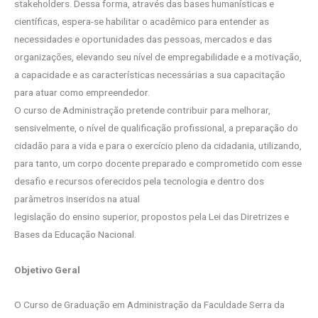
stakeholders. Dessa forma, através das bases humanísticas e
científicas, espera-se habilitar o acadêmico para entender as
necessidades e oportunidades das pessoas, mercados e das
organizações, elevando seu nível de empregabilidade e a motivação,
a capacidade e as características necessárias a sua capacitação
para atuar como empreendedor.
O curso de Administração pretende contribuir para melhorar,
sensivelmente, o nível de qualificação profissional, a preparação do
cidadão para a vida e para o exercício pleno da cidadania, utilizando,
para tanto, um corpo docente preparado e comprometido com esse
desafio e recursos oferecidos pela tecnologia e dentro dos
parâmetros inseridos na atual
legislação do ensino superior, propostos pela Lei das Diretrizes e
Bases da Educação Nacional.
Objetivo Geral
O Curso de Graduação em Administração da Faculdade Serra da