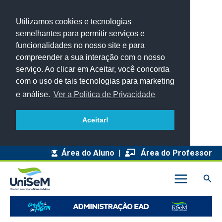
Utilizamos cookies e tecnologias
semelhantes para permitir serviços e
funcionalidades no nosso site e para
compreender a sua interação com o nosso
serviço. Ao clicar em Aceitar, você concorda
com o uso de tais tecnologias para marketing
e análise.
Ver a Política de Privacidade
Aceitar!
Área do Aluno
|
Área do Professor
Pesq