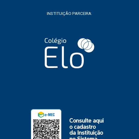
INSTITUIÇÃO PARCEIRA: