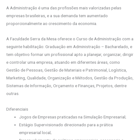
A Administração é uma das profissões mais valorizadas pelas
empresas brasileiras, e a sua demanda tem aumentado
proporcionalmente ao crescimento da economia.
A Faculdade Serra da Mesa oferece o Curso de Administração com a
seguinte habilitação: Graduação em Administração – Bacharelado, e
tem objetivo formar um profissional apto a planejar, organizar, dirigir
e controlar uma empresa, atuando em diferentes áreas, como
Gestão de Pessoas, Gestão de Materiais e Patrimonial, Logística,
Marketing, Qualidade, Organização e Métodos, Gestão da Produção,
Sistemas de Informação, Orçamento e Finanças, Projetos, dentre
outras.
Diferenciais
Jogos de Empresas praticadas na Simulação Empresarial;
Estágio Supervisionado direcionado para a prática
empresarial local;