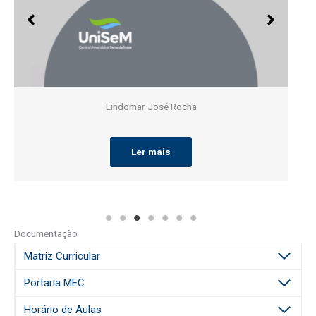
Lindomar José Rocha
Ler mais
Documentação
Matriz Curricular
Portaria MEC
Horário de Aulas