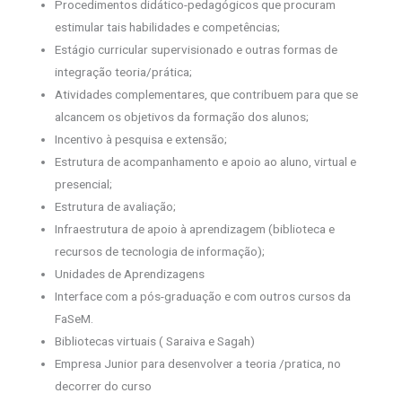
Procedimentos didático-pedagógicos que procuram
estimular tais habilidades e competências;
Estágio curricular supervisionado e outras formas de
integração teoria/prática;
Atividades complementares, que contribuem para que se
alcancem os objetivos da formação dos alunos;
Incentivo à pesquisa e extensão;
Estrutura de acompanhamento e apoio ao aluno, virtual e
presencial;
Estrutura de avaliação;
Infraestrutura de apoio à aprendizagem (biblioteca e
recursos de tecnologia de informação);
Unidades de Aprendizagens
Interface com a pós-graduação e com outros cursos da
FaSeM.
Bibliotecas virtuais ( Saraiva e Sagah)
Empresa Junior para desenvolver a teoria /pratica, no
decorrer do curso