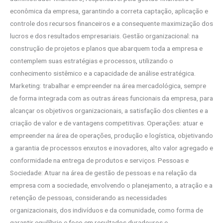
econômica da empresa, garantindo a correta captação, aplicação e
controle dos recursos financeiros e a consequente maximização dos
lucros e dos resultados empresariais. Gestão organizacional: na
construção de projetos e planos que abarquem toda a empresa e
contemplem suas estratégias e processos, utilizando o
conhecimento sistêmico e a capacidade de análise estratégica.
Marketing: trabalhar e empreender na área mercadológica, sempre
de forma integrada com as outras áreas funcionais da empresa, para
alcançar os objetivos organizacionais, a satisfação dos clientes e a
criação de valor e de vantagens competitivas. Operações: atuar e
empreender na área de operações, produção e logística, objetivando
a garantia de processos enxutos e inovadores, alto valor agregado e
conformidade na entrega de produtos e serviços. Pessoas e
Sociedade: Atuar na área de gestão de pessoas e na relação da
empresa com a sociedade, envolvendo o planejamento, a atração e a
retenção de pessoas, considerando as necessidades
organizacionais, dos indivíduos e da comunidade, como forma de
garantir equilíbrio e foco em resultados duradouros e