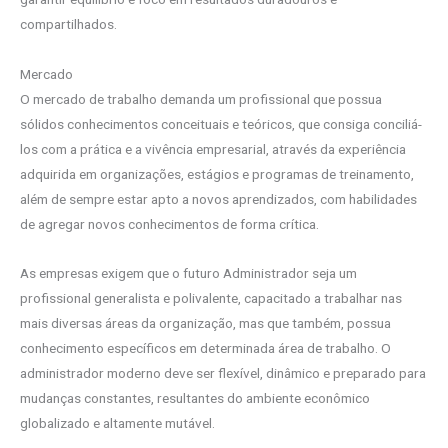
compartilhados.
Mercado
O mercado de trabalho demanda um profissional que possua
sólidos conhecimentos conceituais e teóricos, que consiga conciliá-
los com a prática e a vivência empresarial, através da experiência
adquirida em organizações, estágios e programas de treinamento,
além de sempre estar apto a novos aprendizados, com habilidades
de agregar novos conhecimentos de forma crítica.
As empresas exigem que o futuro Administrador seja um
profissional generalista e polivalente, capacitado a trabalhar nas
mais diversas áreas da organização, mas que também, possua
conhecimento específicos em determinada área de trabalho. O
administrador moderno deve ser flexível, dinâmico e preparado para
mudanças constantes, resultantes do ambiente econômico
globalizado e altamente mutável.