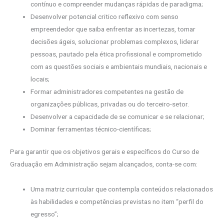
contínuo e compreender mudanças rápidas de paradigma;
Desenvolver potencial critico reflexivo com senso
empreendedor que saiba enfrentar as incertezas, tomar
decisões ágeis, solucionar problemas complexos, liderar
pessoas, pautado pela ética profissional e comprometido
com as questões sociais e ambientais mundiais, nacionais e
locais;
Formar administradores competentes na gestão de
organizações públicas, privadas ou do terceiro-setor.
Desenvolver a capacidade de se comunicar e se relacionar;
Dominar ferramentas técnico-científicas;
Para garantir que os objetivos gerais e específicos do Curso de
Graduação em Administração sejam alcançados, conta-se com:
Uma matriz curricular que contempla conteúdos relacionados
às habilidades e competências previstas no item “perfil do
egresso”;