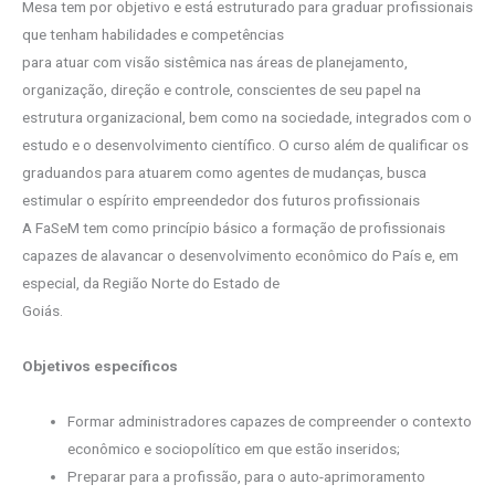
Mesa tem por objetivo e está estruturado para graduar profissionais
que tenham habilidades e competências
para atuar com visão sistêmica nas áreas de planejamento,
organização, direção e controle, conscientes de seu papel na
estrutura organizacional, bem como na sociedade, integrados com o
estudo e o desenvolvimento científico. O curso além de qualificar os
graduandos para atuarem como agentes de mudanças, busca
estimular o espírito empreendedor dos futuros profissionais
A FaSeM tem como princípio básico a formação de profissionais
capazes de alavancar o desenvolvimento econômico do País e, em
especial, da Região Norte do Estado de
Goiás.
Objetivos específicos
Formar administradores capazes de compreender o contexto
econômico e sociopolítico em que estão inseridos;
Preparar para a profissão, para o auto-aprimoramento