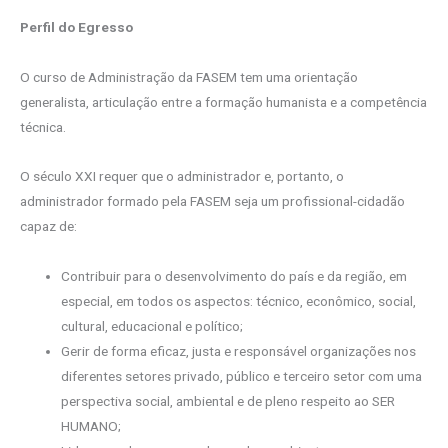
Perfil do Egresso
O curso de Administração da FASEM tem uma orientação
generalista, articulação entre a formação humanista e a competência
técnica.
O século XXI requer que o administrador e, portanto, o
administrador formado pela FASEM seja um profissional-cidadão
capaz de:
Contribuir para o desenvolvimento do país e da região, em
especial, em todos os aspectos: técnico, econômico, social,
cultural, educacional e político;
Gerir de forma eficaz, justa e responsável organizações nos
diferentes setores privado, público e terceiro setor com uma
perspectiva social, ambiental e de pleno respeito ao SER
HUMANO;