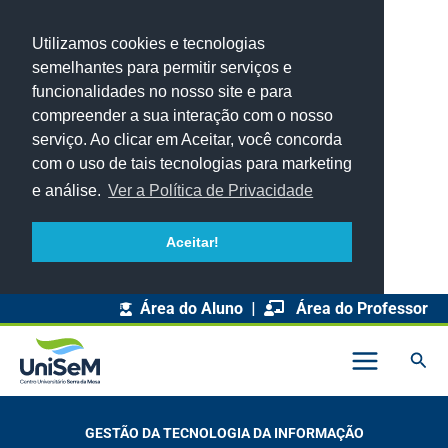
Utilizamos cookies e tecnologias
semelhantes para permitir serviços e
funcionalidades no nosso site e para
compreender a sua interação com o nosso
serviço. Ao clicar em Aceitar, você concorda
com o uso de tais tecnologias para marketing
e análise.
Ver a Política de Privacidade
Aceitar!
Área do Aluno
|
Área do Professor
Pesq
GESTÃO DA TECNOLOGIA DA INFORMAÇÃO