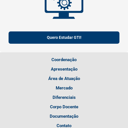
Quero Estudar GTI!
Coordenação
Apresentação
Área de Atuação
Mercado
Diferenciais
Corpo Docente
Documentação
Contato