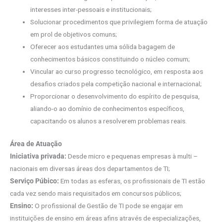
interesses inter-pessoais e institucionais;
Solucionar procedimentos que privilegiem forma de atuação
em prol de objetivos comuns;
Oferecer aos estudantes uma sólida bagagem de
conhecimentos básicos constituindo o núcleo comum;
Vincular ao curso progresso tecnológico, em resposta aos
desafios criados pela competição nacional e internacional;
Proporcionar o desenvolvimento do espírito de pesquisa,
aliando-o ao domínio de conhecimentos específicos,
capacitando os alunos a resolverem problemas reais.
Área de Atuação
Iniciativa privada:
Desde micro e pequenas empresas à multi –
nacionais em diversas áreas dos departamentos de TI;
Serviço Púbico:
Em todas as esferas, os profissionais de TI estão
cada vez sendo mais requisitados em concursos públicos;
Ensino:
O profissional de Gestão de TI pode se engajar em
instituições de ensino em áreas afins através de especializações,