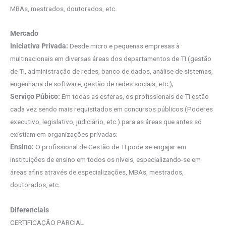
MBAs, mestrados, doutorados, etc.
Mercado
Iniciativa Privada:
Desde micro e pequenas empresas à
multinacionais em diversas áreas dos departamentos de TI (gestão
de TI, administração de redes, banco de dados, análise de sistemas,
engenharia de software, gestão de redes sociais, etc.);
Serviço Púbico:
Em todas as esferas, os profissionais de TI estão
cada vez sendo mais requisitados em concursos públicos (Poderes
executivo, legislativo, judiciário, etc.) para as áreas que antes só
existiam em organizações privadas;
Ensino:
O profissional de Gestão de TI pode se engajar em
instituições de ensino em todos os níveis, especializando-se em
áreas afins através de especializações, MBAs, mestrados,
doutorados, etc.
Diferenciais
CERTIFICAÇÃO PARCIAL