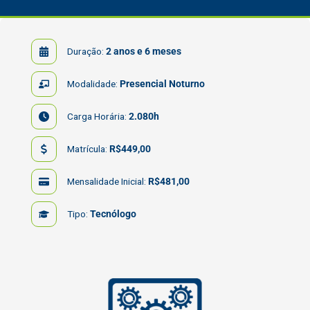
Duração:
2 anos e 6 meses
Modalidade:
Presencial Noturno
Carga Horária:
2.080h
Matrícula:
R$449,00
Mensalidade Inicial:
R$481,00
Tipo:
Tecnólogo