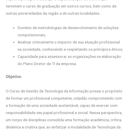
terminem o curso de graduação em outros cursos, bem como de
outras universidades da região e de outras localidades.
Domínio de metodologias de desenvolvimento de soluções
computacionais;
Analisar criticamente o impacto de sua atuação profissional
na sociedade, conhecendo e respeitando os princípios éticos;
Capacidade para assessorar as organizações na elaboração
do Plano Diretor de TI da empresa.
Objetivo
O Curso de Gestão da Tecnologia da Informação possui o propósito
de formar um profissional competente, cidadão comprometido com
a formação de uma sociedade sustentável, capaz de exercer com
responsabilidade seu papel profissional e social. Nessa perspectiva,
um corpo de disciplinas consolida uma formação acadêmica, crítica,
dinâmica e criativa que, ao enfatizar a modalidade de Tecnologia da