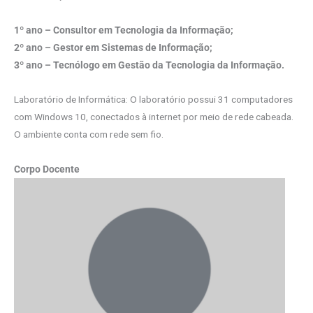
1º ano – Consultor em Tecnologia da Informação;
2º ano – Gestor em Sistemas de Informação;
3º ano – Tecnólogo em Gestão da Tecnologia da Informação.
Laboratório de Informática: O laboratório possui 31 computadores
com Windows 10, conectados à internet por meio de rede cabeada.
O ambiente conta com rede sem fio.
Corpo Docente