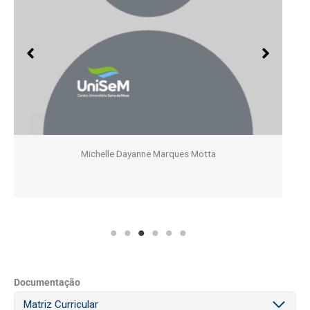
Michelle Dayanne Marques Motta
Documentação
Matriz Curricular