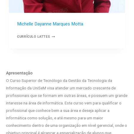
Michelle Dayanne Marques Motta
CURRÍCULO LATTES
Apresentação
O Curso Superior de Tecnólogo da Gestão da Tecnologia da
Informação da UniSeM visa atender um mercado crescente de
profissionais que se formam em outras áreas, e possuem um grande
interesse na área de informática. Este curso vem para qualificar o
profissional que conhece bem a sua área e deseja aplicar a
informática como solução, e até mesmo para um maior
conhecimento dentro de uma organização em nível gerencial, onde o
objetivo principal é alcançar a especialização de alunos que