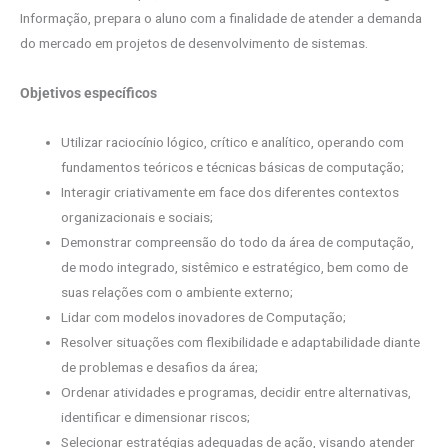
Informação, prepara o aluno com a finalidade de atender a demanda
do mercado em projetos de desenvolvimento de sistemas.
Objetivos específicos
Utilizar raciocínio lógico, crítico e analítico, operando com
fundamentos teóricos e técnicas básicas de computação;
Interagir criativamente em face dos diferentes contextos
organizacionais e sociais;
Demonstrar compreensão do todo da área de computação,
de modo integrado, sistêmico e estratégico, bem como de
suas relações com o ambiente externo;
Lidar com modelos inovadores de Computação;
Resolver situações com flexibilidade e adaptabilidade diante
de problemas e desafios da área;
Ordenar atividades e programas, decidir entre alternativas,
identificar e dimensionar riscos;
Selecionar estratégias adequadas de ação, visando atender