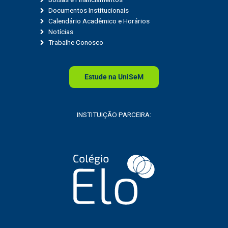
Documentos Institucionais
Calendário Acadêmico e Horários
Notícias
Trabalhe Conosco
Estude na
Uni
SeM
INSTITUIÇÃO PARCEIRA: