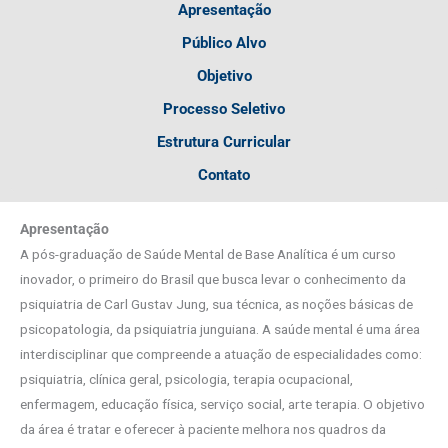
Apresentação
Público Alvo
Objetivo
Processo Seletivo
Estrutura Curricular
Contato
Apresentação
A pós-graduação de Saúde Mental de Base Analítica é um curso
inovador, o primeiro do Brasil que busca levar o conhecimento da
psiquiatria de Carl Gustav Jung, sua técnica, as noções básicas de
psicopatologia, da psiquiatria junguiana. A saúde mental é uma área
interdisciplinar que compreende a atuação de especialidades como:
psiquiatria, clínica geral, psicologia, terapia ocupacional,
enfermagem, educação física, serviço social, arte terapia. O objetivo
da área é tratar e oferecer à paciente melhora nos quadros da