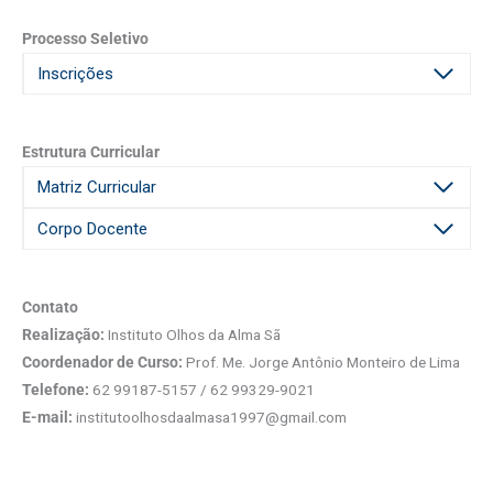
Processo Seletivo
Inscrições
Estrutura Curricular
Matriz Curricular
Corpo Docente
Contato
Realização:
Instituto Olhos da Alma Sã
Coordenador de Curso:
Prof. Me. Jorge Antônio Monteiro de Lima
Telefone:
62 99187-5157 / 62 99329-9021
E-mail:
institutoolhosdaalmasa1997@gmail.com