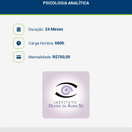
PSICOLOGIA ANALÍTICA
Duração:
24 Meses
Carga Horária:
680h
Mensalidade:
R$700,00