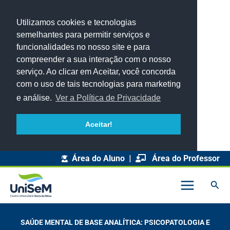
Utilizamos cookies e tecnologias
semelhantes para permitir serviços e
funcionalidades no nosso site e para
compreender a sua interação com o nosso
serviço. Ao clicar em Aceitar, você concorda
com o uso de tais tecnologias para marketing
e análise.
Ver a Política de Privacidade
Aceitar!
Área do Aluno
|
Área do Professor
Pesq
SAÚDE MENTAL DE BASE ANALÍTICA: PSICOPATOLOGIA E