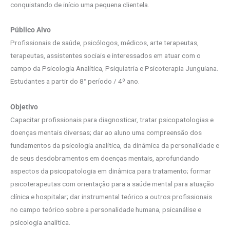
conquistando de início uma pequena clientela.
Público Alvo
Profissionais de saúde, psicólogos, médicos, arte terapeutas,
terapeutas, assistentes sociais e interessados em atuar com o
campo da Psicologia Analítica, Psiquiatria e Psicoterapia Junguiana.
Estudantes a partir do 8° período / 4º ano.
Objetivo
Capacitar profissionais para diagnosticar, tratar psicopatologias e
doenças mentais diversas; dar ao aluno uma compreensão dos
fundamentos da psicologia analítica, da dinâmica da personalidade e
de seus desdobramentos em doenças mentais, aprofundando
aspectos da psicopatologia em dinâmica para tratamento; formar
psicoterapeutas com orientação para a saúde mental para atuação
clínica e hospitalar; dar instrumental teórico a outros profissionais
no campo teórico sobre a personalidade humana, psicanálise e
psicologia analítica.