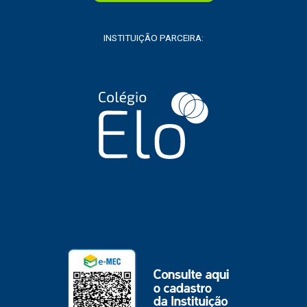
INSTITUIÇÃO PARCEIRA: