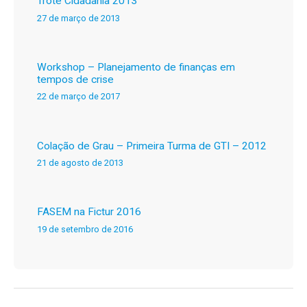
Trote Cidadania 2013
27 de março de 2013
Workshop – Planejamento de finanças em
tempos de crise
22 de março de 2017
Colação de Grau – Primeira Turma de GTI – 2012
21 de agosto de 2013
FASEM na Fictur 2016
19 de setembro de 2016