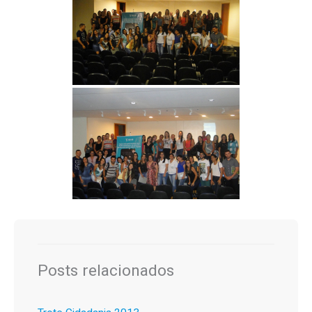
Posts relacionados