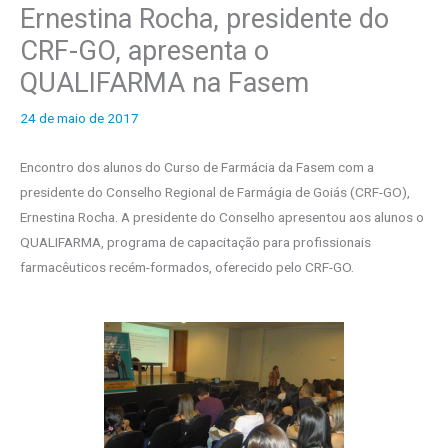
Ernestina Rocha, presidente do
o
CRF-GO, apresenta o
s
QUALIFARMA na Fasem
24 de maio de 2017
Encontro dos alunos do Curso de Farmácia da Fasem com a
presidente do Conselho Regional de Farmágia de Goiás (CRF-GO),
Ernestina Rocha. A presidente do Conselho apresentou aos alunos o
QUALIFARMA, programa de capacitação para profissionais
farmacêuticos recém-formados, oferecido pelo CRF-GO.