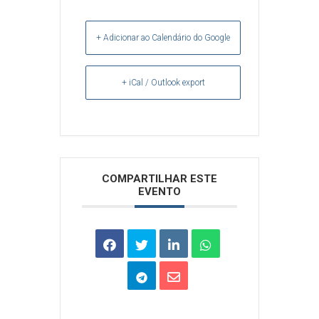
+ Adicionar ao Calendário do Google
+ iCal / Outlook export
Arquivos
COMPARTILHAR ESTE
EVENTO