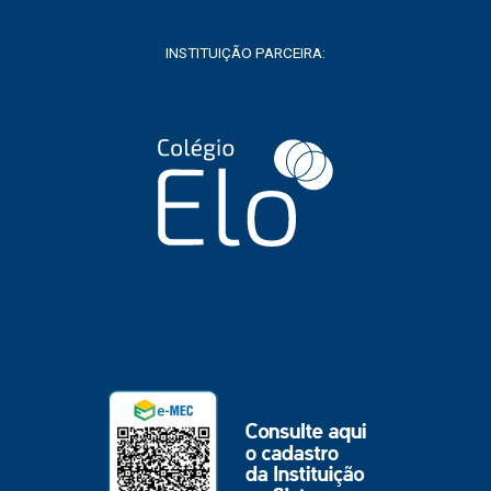
INSTITUIÇÃO PARCEIRA: