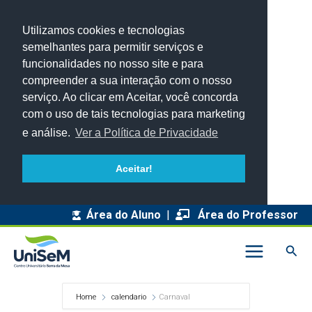
Utilizamos cookies e tecnologias
semelhantes para permitir serviços e
funcionalidades no nosso site e para
compreender a sua interação com o nosso
serviço. Ao clicar em Aceitar, você concorda
com o uso de tais tecnologias para marketing
e análise.
Ver a Política de Privacidade
Aceitar!
Área do Aluno
|
Área do Professor
Pesq
Home
calendario
Carnaval