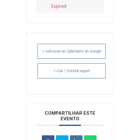
Expired!
+ Adicionar ao Calendário do Google
+ iCal / Outlook export
Arquivos
COMPARTILHAR ESTE
EVENTO