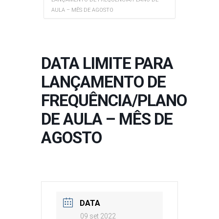
AULA – MÊS DE AGOSTO
DATA LIMITE PARA
LANÇAMENTO DE
FREQUÊNCIA/PLANO
DE AULA – MÊS DE
AGOSTO
DATA
09 set 2022