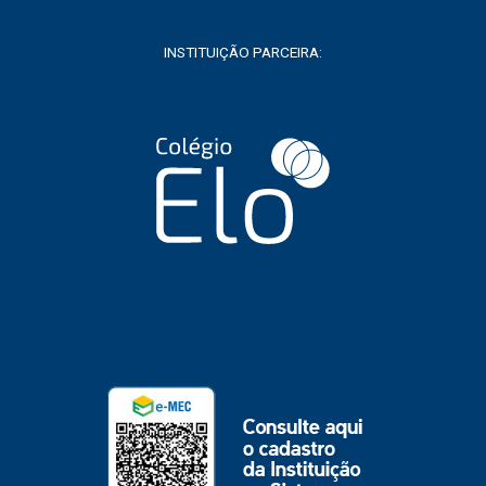
INSTITUIÇÃO PARCEIRA: