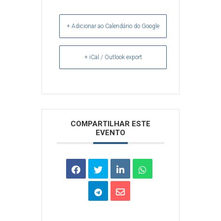
+ Adicionar ao Calendário do Google
+ iCal / Outlook export
Arquivos
COMPARTILHAR ESTE
EVENTO