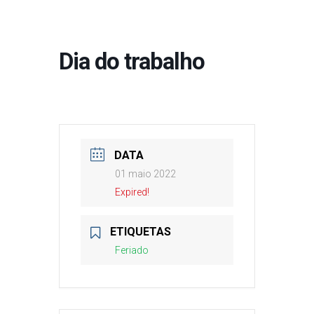
Dia do trabalho
DATA
01 maio 2022
Expired!
ETIQUETAS
Feriado