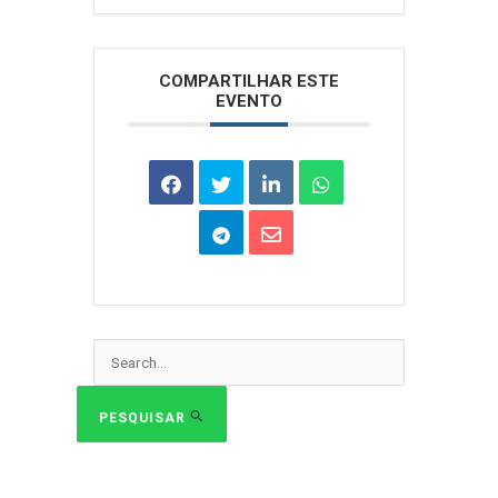
Arquivos
COMPARTILHAR ESTE
EVENTO
Pesquisar
por:
PESQUISAR