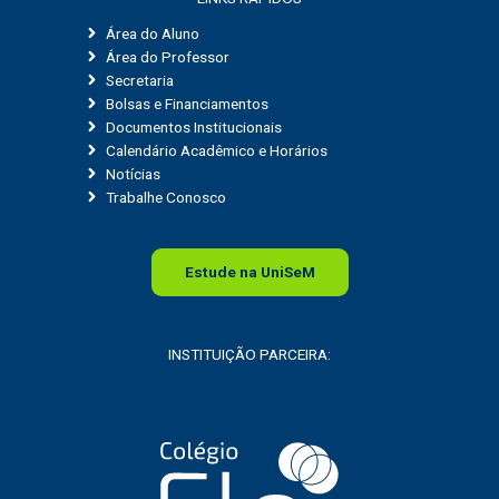
Área do Aluno
Área do Professor
Secretaria
Bolsas e Financiamentos
Documentos Institucionais
Calendário Acadêmico e Horários
Notícias
Trabalhe Conosco
Estude na
Uni
SeM
INSTITUIÇÃO PARCEIRA: