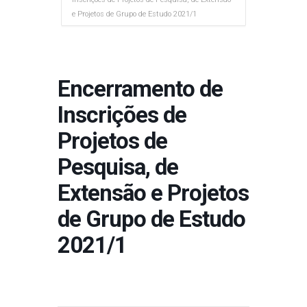
e Projetos de Grupo de Estudo 2021/1
Encerramento de
Inscrições de
Projetos de
Pesquisa, de
Extensão e Projetos
de Grupo de Estudo
2021/1