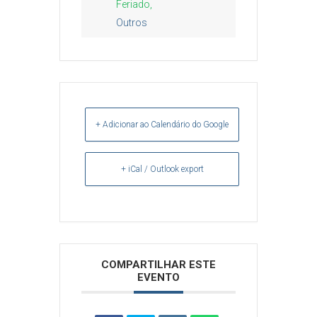
Feriado,
Outros
+ Adicionar ao Calendário do Google
+ iCal / Outlook export
Arquivos
COMPARTILHAR ESTE
EVENTO