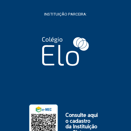
INSTITUIÇÃO PARCEIRA: