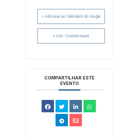
+ Adicionar ao Calendário do Google
+ iCal / Outlook export
Arquivos
COMPARTILHAR ESTE
EVENTO