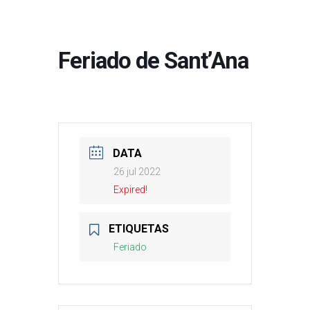
Feriado de Sant’Ana
DATA
26 jul 2022
Expired!
ETIQUETAS
Feriado