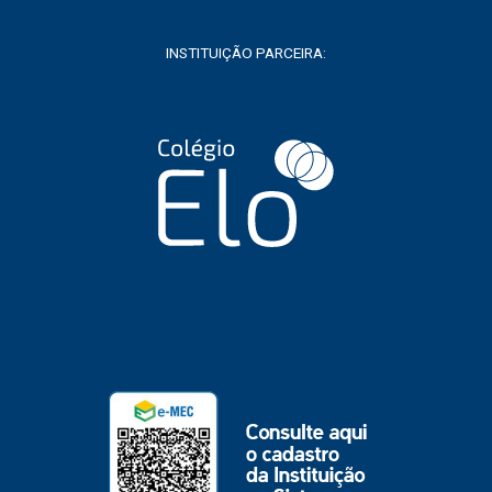
INSTITUIÇÃO PARCEIRA: