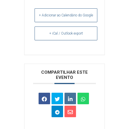
+ Adicionar ao Calendário do Google
+ iCal / Outlook export
Arquivos
COMPARTILHAR ESTE
EVENTO