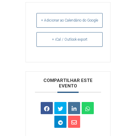
+ Adicionar ao Calendário do Google
+ iCal / Outlook export
Arquivos
COMPARTILHAR ESTE
EVENTO