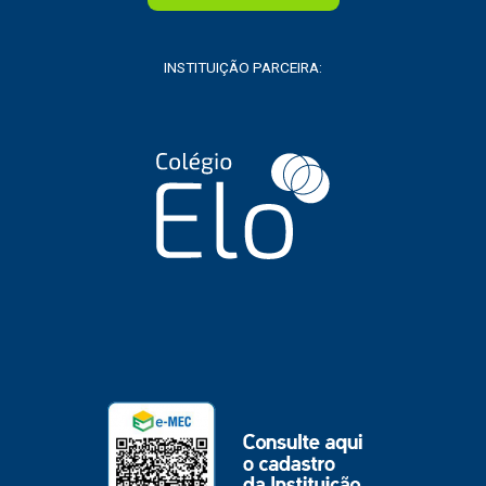
INSTITUIÇÃO PARCEIRA: