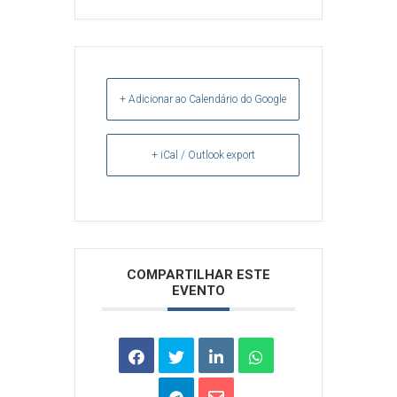
+ Adicionar ao Calendário do Google
+ iCal / Outlook export
Arquivos
COMPARTILHAR ESTE
EVENTO