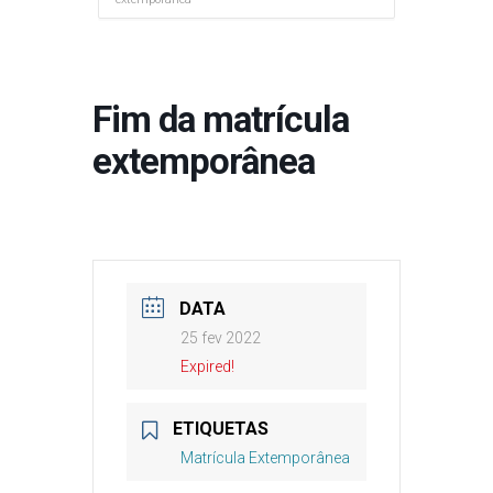
Fim da matrícula
extemporânea
DATA
25 fev 2022
Expired!
ETIQUETAS
Matrícula Extemporânea