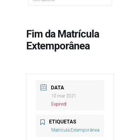
Fim da Matrícula
Extemporânea
DATA
10 mar 2021
Expired!
ETIQUETAS
Matrícula Extemporânea