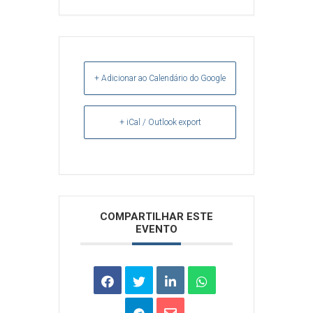
+ Adicionar ao Calendário do Google
+ iCal / Outlook export
Arquivos
COMPARTILHAR ESTE
EVENTO