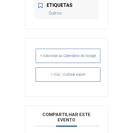
ETIQUETAS
Outros
+ Adicionar ao Calendário do Google
+ iCal / Outlook export
Arquivos
COMPARTILHAR ESTE
EVENTO