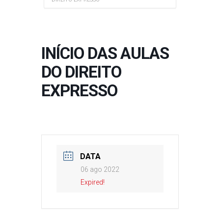
INÍCIO DAS AULAS
DO DIREITO
EXPRESSO
DATA
06 ago 2022
Expired!