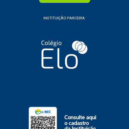
INSTITUIÇÃO PARCEIRA: