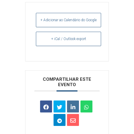
+ Adicionar ao Calendário do Google
+ iCal / Outlook export
Arquivos
COMPARTILHAR ESTE
EVENTO