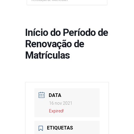
Início do Período de
Renovação de
Matrículas
DATA
16 nov 2021
Expired!
ETIQUETAS