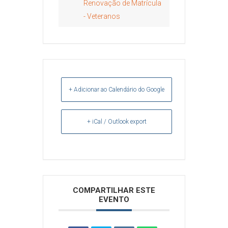
Renovação de Matrícula
- Veteranos
+ Adicionar ao Calendário do Google
+ iCal / Outlook export
Arquivos
COMPARTILHAR ESTE
EVENTO