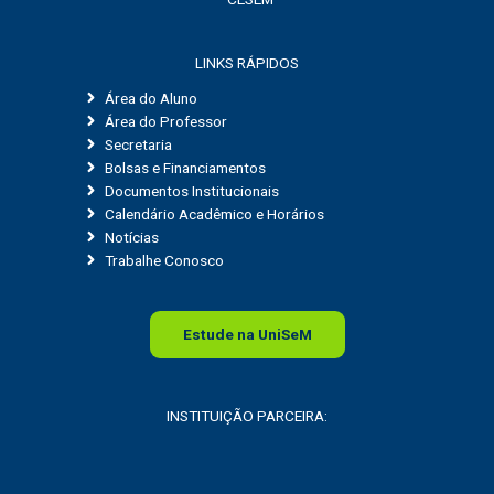
LINKS RÁPIDOS
Área do Aluno
Área do Professor
Secretaria
Bolsas e Financiamentos
Documentos Institucionais
Calendário Acadêmico e Horários
Notícias
Trabalhe Conosco
Estude na
Uni
SeM
INSTITUIÇÃO PARCEIRA: