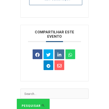
Arquivos
COMPARTILHAR ESTE
EVENTO
Pesquisar
por:
PESQUISAR