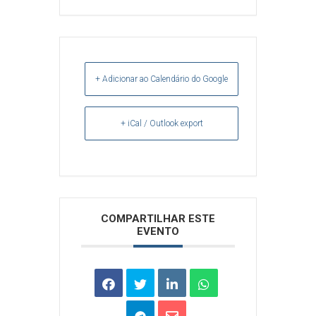
+ Adicionar ao Calendário do Google
+ iCal / Outlook export
Arquivos
COMPARTILHAR ESTE
EVENTO