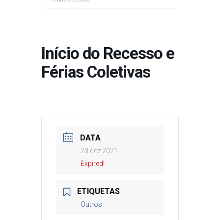
Início do Recesso e
Férias Coletivas
DATA
23 dez 2021
Expired!
ETIQUETAS
Outros