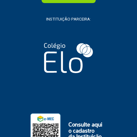
INSTITUIÇÃO PARCEIRA: