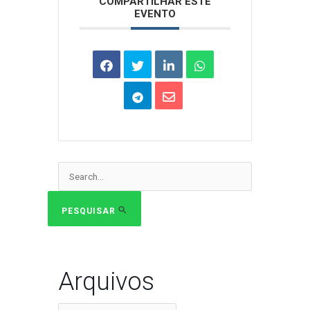
COMPARTILHAR ESTE
EVENTO
Pesquisar
por:
PESQUISAR
Arquivos