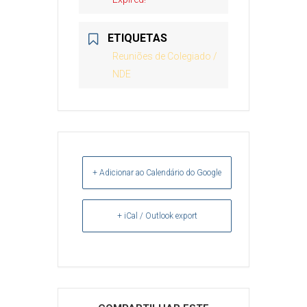
ETIQUETAS
Reuniões de Colegiado /
NDE
+ Adicionar ao Calendário do Google
+ iCal / Outlook export
Arquivos