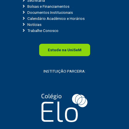
Secretaria
Bolsas e Financiamentos
Documentos Institucionais
Calendário Acadêmico e Horários
Notícias
Trabalhe Conosco
Estude na
Uni
SeM
INSTITUIÇÃO PARCEIRA: