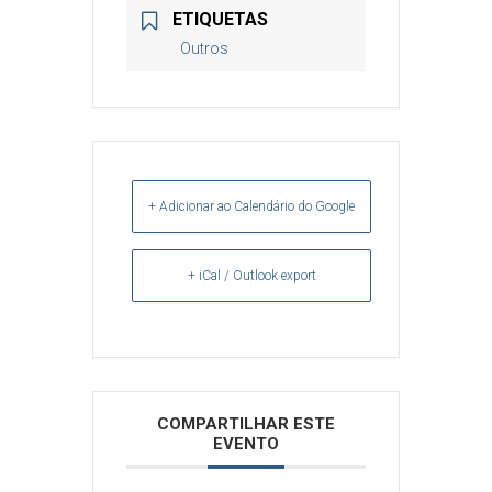
ETIQUETAS
Outros
+ Adicionar ao Calendário do Google
+ iCal / Outlook export
Arquivos
COMPARTILHAR ESTE
EVENTO