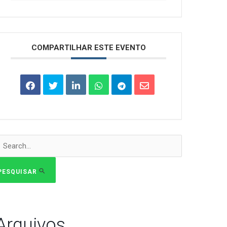
COMPARTILHAR ESTE EVENTO
esquisar
or:
PESQUISAR
Arquivos