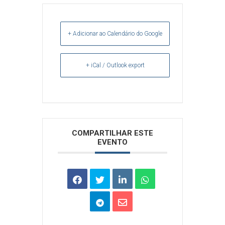
+ Adicionar ao Calendário do Google
+ iCal / Outlook export
Arquivos
COMPARTILHAR ESTE
EVENTO