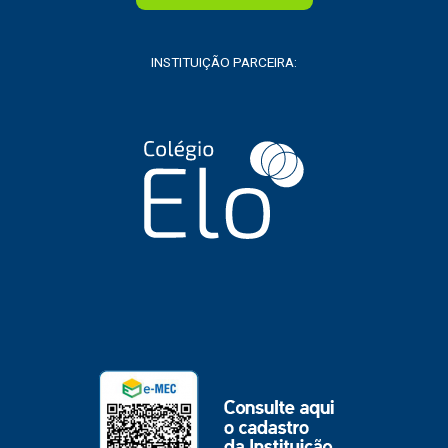
INSTITUIÇÃO PARCEIRA: