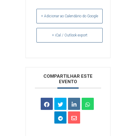
+ Adicionar ao Calendário do Google
+ iCal / Outlook export
Arquivos
COMPARTILHAR ESTE
EVENTO