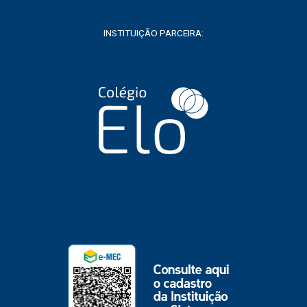
INSTITUIÇÃO PARCEIRA: