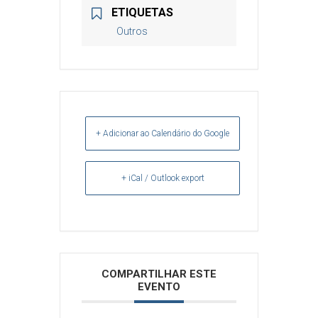
ETIQUETAS
Outros
+ Adicionar ao Calendário do Google
+ iCal / Outlook export
Arquivos
COMPARTILHAR ESTE
EVENTO