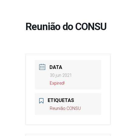
Reunião do CONSU
DATA
30 jun 2021
Expired!
ETIQUETAS
Reunião CONSU