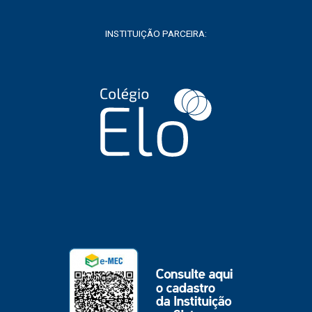
INSTITUIÇÃO PARCEIRA: