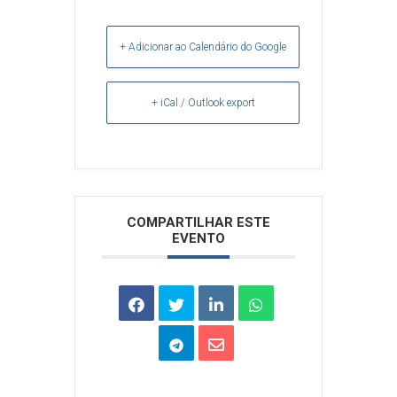
+ Adicionar ao Calendário do Google
+ iCal / Outlook export
Arquivos
COMPARTILHAR ESTE
EVENTO