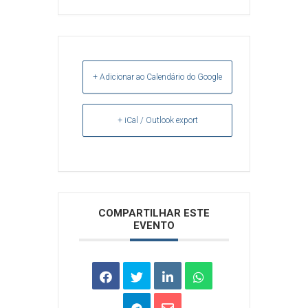
+ Adicionar ao Calendário do Google
+ iCal / Outlook export
Arquivos
COMPARTILHAR ESTE
EVENTO