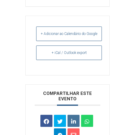
+ Adicionar ao Calendário do Google
+ iCal / Outlook export
Arquivos
COMPARTILHAR ESTE
EVENTO