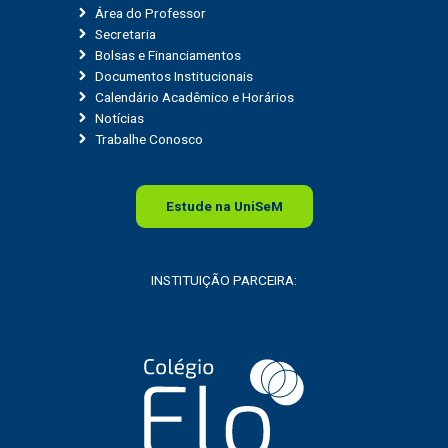
Área do Professor
Secretaria
Bolsas e Financiamentos
Documentos Institucionais
Calendário Acadêmico e Horários
Notícias
Trabalhe Conosco
Estude na
Uni
SeM
INSTITUIÇÃO PARCEIRA: