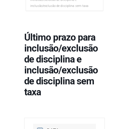
inclusão/exclusão de disciplina sem taxa
Último prazo para
inclusão/exclusão
de disciplina e
inclusão/exclusão
de disciplina sem
taxa