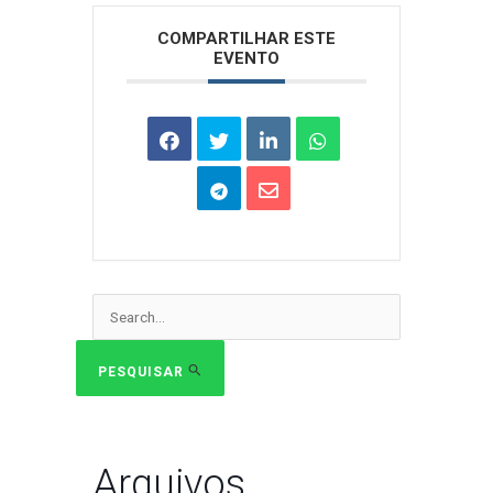
Arquivos
COMPARTILHAR ESTE
EVENTO
Pesquisar
por:
PESQUISAR
Arquivos