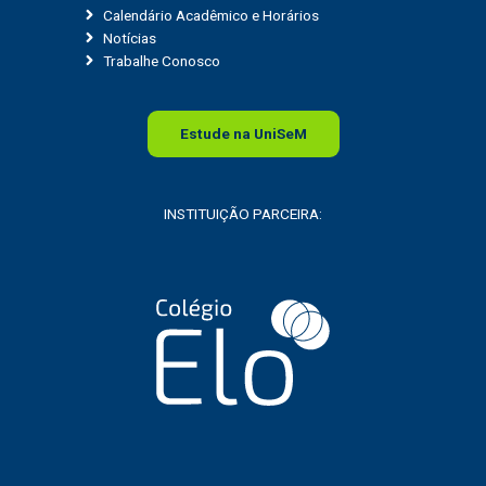
Calendário Acadêmico e Horários
Notícias
Trabalhe Conosco
Estude na
Uni
SeM
INSTITUIÇÃO PARCEIRA: