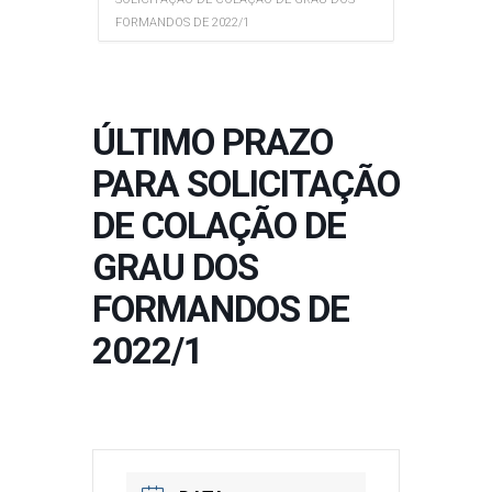
FORMANDOS DE 2022/1
ÚLTIMO PRAZO
PARA SOLICITAÇÃO
DE COLAÇÃO DE
GRAU DOS
FORMANDOS DE
2022/1