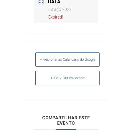
DATA
03 ago 2022
Expired!
+ Adicionar ao Calendário do Google
+ iCal / Outlook export
Arquivos
COMPARTILHAR ESTE
EVENTO