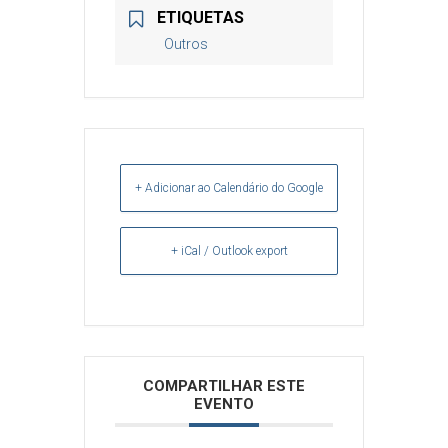
ETIQUETAS
Outros
+ Adicionar ao Calendário do Google
+ iCal / Outlook export
Arquivos
COMPARTILHAR ESTE
EVENTO