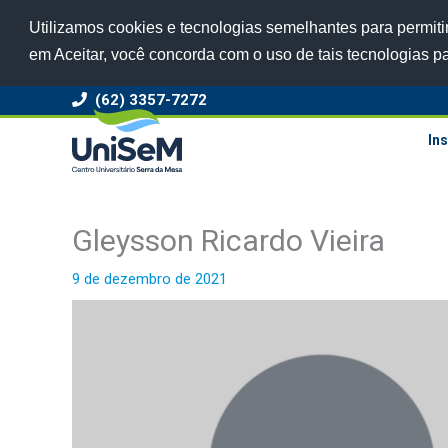
Utilizamos cookies e tecnologias semelhantes para permitir
em Aceitar, você concorda com o uso de tais tecnologias p
(62) 3357-7272
Ins
Gleysson Ricardo Vieira
9 de dezembro de 2021