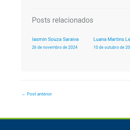
Posts relacionados
Iasmin Souza Saraiva
Luana Martins Le
26 de novembro de 2024
10 de outubro de 2
←
Post anterior