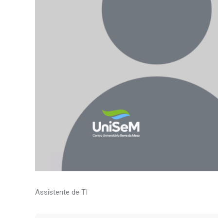
Assistente de TI