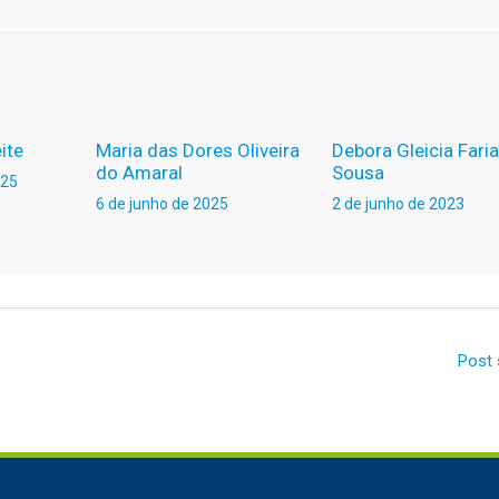
ite
Maria das Dores Oliveira
Debora Gleicia Fari
do Amaral
Sousa
025
6 de junho de 2025
2 de junho de 2023
Post 