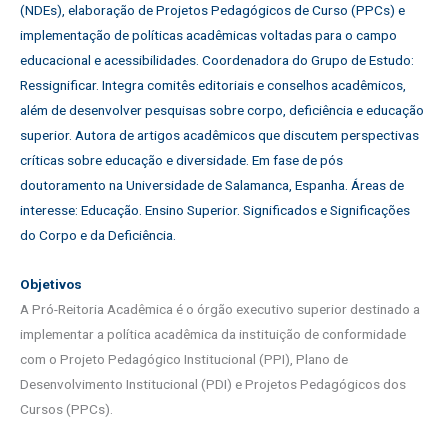
(NDEs), elaboração de Projetos Pedagógicos de Curso (PPCs) e
implementação de políticas acadêmicas voltadas para o campo
educacional e acessibilidades. Coordenadora do Grupo de Estudo:
Ressignificar. Integra comitês editoriais e conselhos acadêmicos,
além de desenvolver pesquisas sobre corpo, deficiência e educação
superior. Autora de artigos acadêmicos que discutem perspectivas
críticas sobre educação e diversidade. Em fase de pós
doutoramento na Universidade de Salamanca, Espanha. Áreas de
interesse: Educação. Ensino Superior. Significados e Significações
do Corpo e da Deficiência.
Objetivos
A Pró-Reitoria Acadêmica é o órgão executivo superior destinado a
implementar a política acadêmica da instituição de conformidade
com o Projeto Pedagógico Institucional (PPI), Plano de
Desenvolvimento Institucional (PDI) e Projetos Pedagógicos dos
Cursos (PPCs).