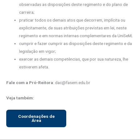
observadas as disposições deste regimento e do plano de
carreira;
praticar todos os demais atos que decorrem, implícita ou
explicitamente, de suas atribuições previstas em lei, neste
regimento e em normas internas complementares da UniSeM;
cumprir e fazer cumprir as disposições deste regimento e da
legislação em vigor;
exercer as demais competências, que por sua natureza, lhe
estiverem afeta.
Fale com a Pró-Reitora
: dac@fasem.edu.br
Veja também:
Coordenações de
Área