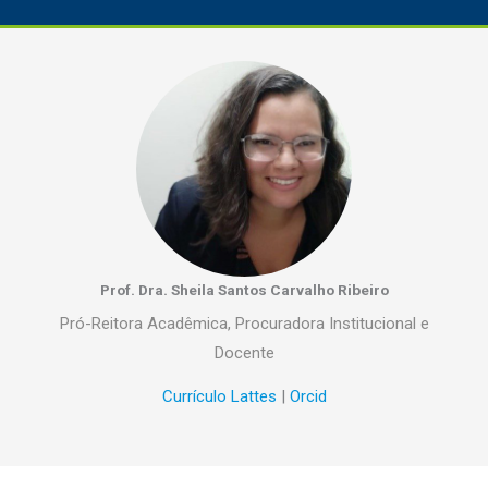
Prof. Dra. Sheila Santos Carvalho Ribeiro
Pró-Reitora Acadêmica, Procuradora Institucional e
Docente
Currículo Lattes
|
Orcid