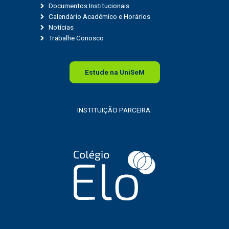
Documentos Institucionais
Calendário Acadêmico e Horários
Notícias
Trabalhe Conosco
Estude na
Uni
SeM
INSTITUIÇÃO PARCEIRA: