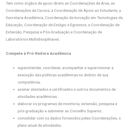
Tem como órgãos de apoio direto as Coordenações de Área, as
Coordenações de Cursos, a Coordenação de Apoio ao Estudante, a
Secretaria Acadêmica, Coordenação de Inovação em Tecnologias da
Educação, Coordenação de Estágio e Egressos, a Coordenação de
Extensão, Pesquisa e Pós-Graduação e Coordenação de
Laboratórios Multidisciplinares.
Compete à Pró-Reitora Acadêmica
superintender, coordenar, acompanhar e supervisionar a
execução das políticas acadêmicas no âmbito de sua
competência;
assinar atestados e certificados e outros documentos de
atividades acadêmicas;
elaborar os programas de monitoria, extensão, pesquisa e
pós-graduação e submeter ao Conselho Superior;
consolidar com os dados fornecidos pelas Coordenações, o
plano anual de atividades;