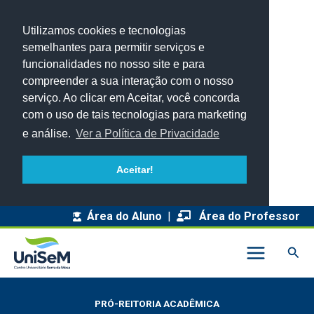
Utilizamos cookies e tecnologias
semelhantes para permitir serviços e
funcionalidades no nosso site e para
compreender a sua interação com o nosso
serviço. Ao clicar em Aceitar, você concorda
com o uso de tais tecnologias para marketing
e análise.
Ver a Política de Privacidade
Aceitar!
Área do Aluno
|
Área do Professor
Pesq
PRÓ-REITORIA ACADÊMICA