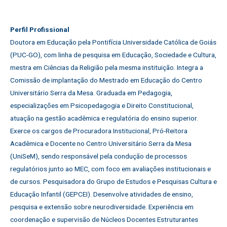
Perfil Profissional
Doutora em Educação pela Pontifícia Universidade Católica de Goiás
(PUC-GO), com linha de pesquisa em Educação, Sociedade e Cultura,
mestra em Ciências da Religião pela mesma instituição. Integra a
Comissão de implantação do Mestrado em Educação do Centro
Universitário Serra da Mesa. Graduada em Pedagogia,
especializações em Psicopedagogia e Direito Constitucional,
atuação na gestão acadêmica e regulatória do ensino superior.
Exerce os cargos de Procuradora Institucional, Pró-Reitora
Acadêmica e Docente no Centro Universitário Serra da Mesa
(UniSeM), sendo responsável pela condução de processos
regulatórios junto ao MEC, com foco em avaliações institucionais e
de cursos. Pesquisadora do Grupo de Estudos e Pesquisas Cultura e
Educação Infantil (GEPCEI). Desenvolve atividades de ensino,
pesquisa e extensão sobre neurodiversidade. Experiência em
coordenação e supervisão de Núcleos Docentes Estruturantes