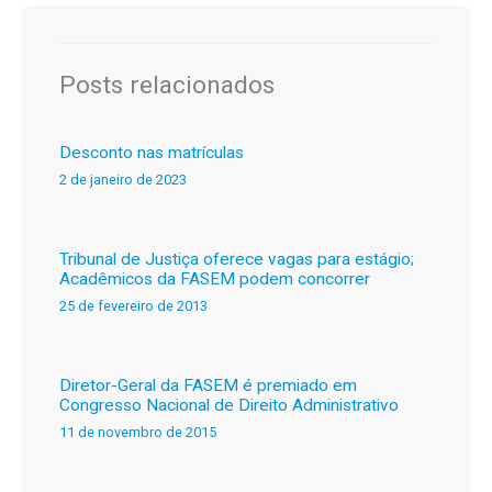
Posts relacionados
Desconto nas matrículas
2 de janeiro de 2023
Tribunal de Justiça oferece vagas para estágio;
Acadêmicos da FASEM podem concorrer
25 de fevereiro de 2013
Diretor-Geral da FASEM é premiado em
Congresso Nacional de Direito Administrativo
11 de novembro de 2015