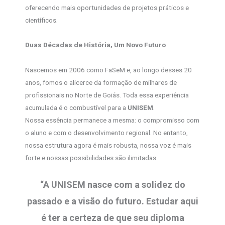
oferecendo mais oportunidades de projetos práticos e
científicos.
Duas Décadas de História, Um Novo Futuro
Nascemos em 2006 como FaSeM e, ao longo desses 20
anos, fomos o alicerce da formação de milhares de
profissionais no Norte de Goiás. Toda essa experiência
acumulada é o combustível para a
UNISEM
.
Nossa essência permanece a mesma: o compromisso com
o aluno e com o desenvolvimento regional. No entanto,
nossa estrutura agora é mais robusta, nossa voz é mais
forte e nossas possibilidades são ilimitadas.
“A UNISEM nasce com a solidez do
passado e a visão do futuro. Estudar aqui
é ter a certeza de que seu diploma