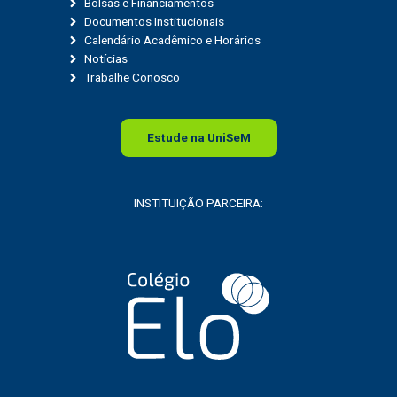
Bolsas e Financiamentos
Documentos Institucionais
Calendário Acadêmico e Horários
Notícias
Trabalhe Conosco
Estude na
Uni
SeM
INSTITUIÇÃO PARCEIRA: