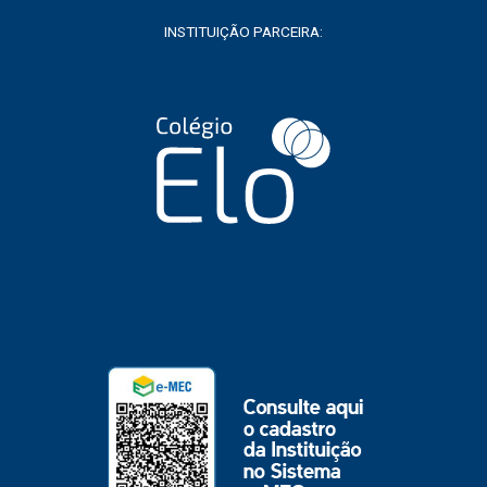
INSTITUIÇÃO PARCEIRA: