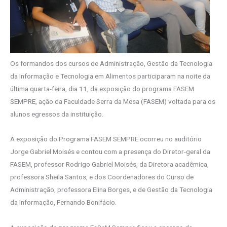
Os formandos dos cursos de Administração, Gestão da Tecnologia
da Informação e Tecnologia em Alimentos participaram na noite da
última quarta-feira, dia 11, da exposição do programa FASEM
SEMPRE, ação da Faculdade Serra da Mesa (FASEM) voltada para os
alunos egressos da instituição.
A exposição do Programa FASEM SEMPRE ocorreu no auditório
Jorge Gabriel Moisés e contou com a presença do Diretor-geral da
FASEM, professor Rodrigo Gabriel Moisés, da Diretora acadêmica,
professora Sheila Santos, e dos Coordenadores do Curso de
Administração, professora Elina Borges, e de Gestão da Tecnologia
da Informação, Fernando Bonifácio.