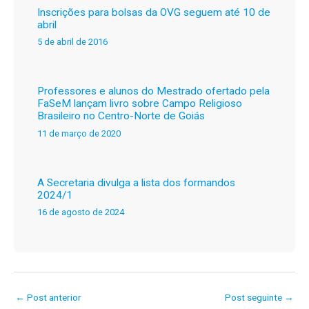
Inscrições para bolsas da OVG seguem até 10 de
abril
5 de abril de 2016
Professores e alunos do Mestrado ofertado pela
FaSeM lançam livro sobre Campo Religioso
Brasileiro no Centro-Norte de Goiás
11 de março de 2020
A Secretaria divulga a lista dos formandos
2024/1
16 de agosto de 2024
←
Post anterior
Post seguinte
→