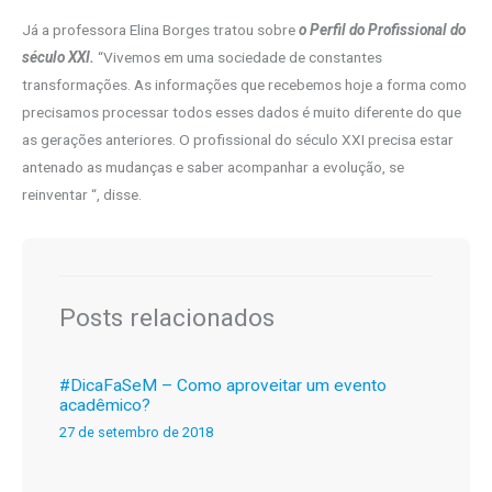
Já a professora Elina Borges tratou sobre
o Perfil do Profissional do
século XXI.
“Vivemos em uma sociedade de constantes
transformações. As informações que recebemos hoje a forma como
precisamos processar todos esses dados é muito diferente do que
as gerações anteriores. O profissional do século XXI precisa estar
antenado as mudanças e saber acompanhar a evolução, se
reinventar “, disse.
Posts relacionados
#DicaFaSeM – Como aproveitar um evento
acadêmico?
27 de setembro de 2018