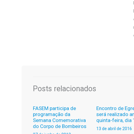
Posts relacionados
FASEM participa de
Encontro de Egr
programação da
será realizado 
Semana Comemorativa
quinta-feira, dia
do Corpo de Bombeiros
13 de abril de 2016