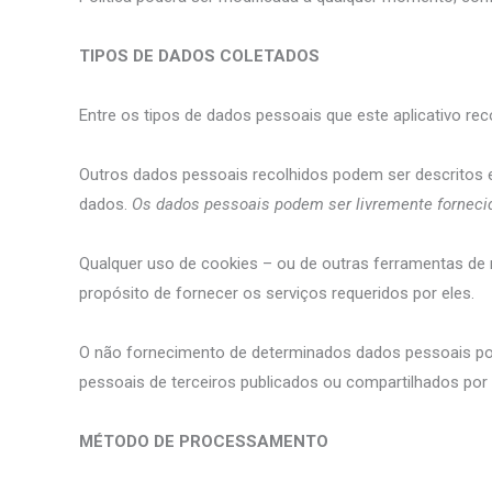
TIPOS DE DADOS COLETADOS
Entre os tipos de dados pessoais que este aplicativo rec
Outros dados pessoais recolhidos podem ser descritos em
dados.
Os dados pessoais podem ser livremente fornecido
Qualquer uso de cookies – ou de outras ferramentas de r
propósito de fornecer os serviços requeridos por eles.
O não fornecimento de determinados dados pessoais pode
pessoais de terceiros publicados ou compartilhados por 
MÉTODO DE PROCESSAMENTO