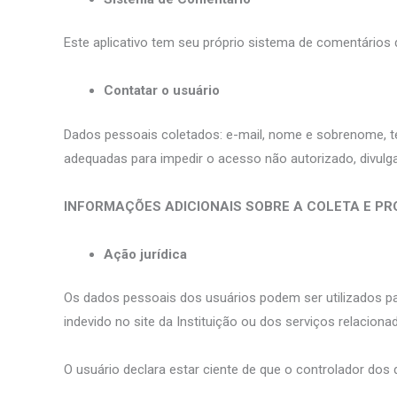
Este aplicativo tem seu próprio sistema de comentários
Contatar o usuário
Dados pessoais coletados: e-mail, nome e sobrenome, t
adequadas para impedir o acesso não autorizado, divulg
INFORMAÇÕES ADICIONAIS SOBRE A COLETA E P
Ação jurídica
Os dados pessoais dos usuários podem ser utilizados par
indevido no site da Instituição ou dos serviços relaciona
O usuário declara estar ciente de que o controlador dos