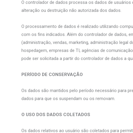
O controlador de dados processa os dados de usuários 
alteração ou destruição não autorizada dos dados.
O processamento de dados é realizado utilizando comput
com os fins indicados. Além do controlador de dados, 
(administração, vendas, marketing, administração legal 
hospedagem, empresas de TI, agências de comunicação) 
pode ser solicitada a partir do controlador de dados a 
PERÍODO DE CONSERVAÇÃO
Os dados são mantidos pelo período necessário para prest
dados para que os suspendam ou os removam.
O USO DOS DADOS COLETADOS
Os dados relativos ao usuário são coletados para permit