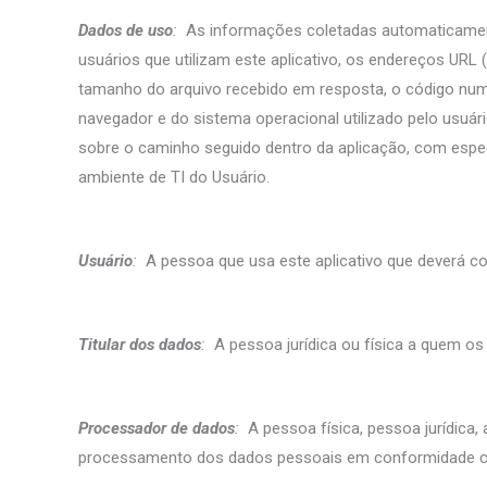
Dados de uso
:
As informações coletadas automaticamente
usuários que utilizam este aplicativo, os endereços URL 
tamanho do arquivo recebido em resposta, o código numéric
navegador e do sistema operacional utilizado pelo usuári
sobre o caminho seguido dentro da aplicação, com especi
ambiente de TI do Usuário.
Usuário
:
A pessoa que usa este aplicativo que deverá co
Titular dos dados
:
A pessoa jurídica ou física a quem os
Processador de dados
:
A pessoa física, pessoa jurídica,
processamento dos dados pessoais em conformidade com