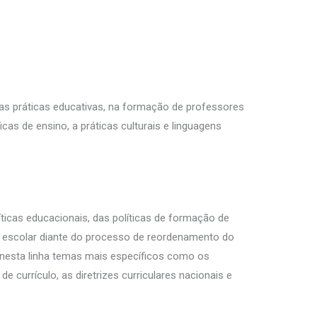
s práticas educativas, na formação de professores
cas de ensino, a práticas culturais e linguagens
ticas educacionais, das políticas de formação de
o escolar diante do processo de reordenamento do
e nesta linha temas mais específicos como os
 currículo, as diretrizes curriculares nacionais e