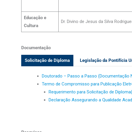
Educação e
Dr. Divino de Jesus da Silva Rodrigue
Cultura
Documentação
Solicitação de Diploma
Legislação da Pontifícia U
Doutorado – Passo a Passo (Documentação N
Termo de Compromisso para Publicação Eletr
Requerimento para Solicitação de Diploma
Declaração Assegurando a Qualidade Aca