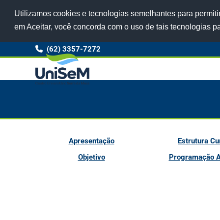
Utilizamos cookies e tecnologias semelhantes para permitir
em Aceitar, você concorda com o uso de tais tecnologias p
(62) 3357-7272
Apresentação
Estrutura Cu
Objetivo
Programação 