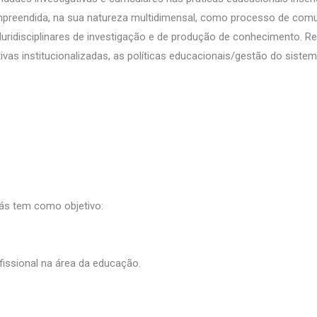
mpreendida, na sua natureza multidimensal, como processo de comu
uridisciplinares de investigação e de produção de conhecimento. 
as institucionalizadas, as políticas educacionais/gestão do sistem
ás tem como objetivo:
fissional na área da educação.