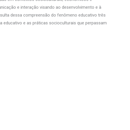
nicação e interação visando ao desenvolvimento e à
Resulta dessa compreensão do fenômeno educativo três
a educativo e as práticas socioculturais que perpassam