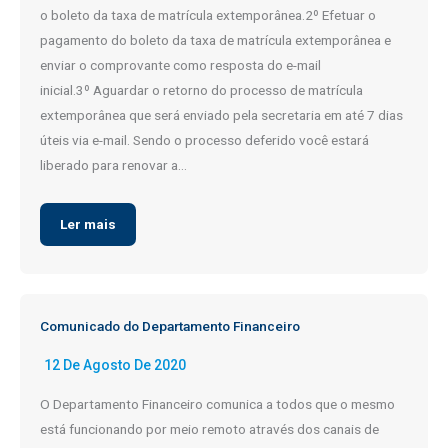
o boleto da taxa de matrícula extemporânea.2º Efetuar o
pagamento do boleto da taxa de matrícula extemporânea e
enviar o comprovante como resposta do e-mail
inicial.3º Aguardar o retorno do processo de matrícula
extemporânea que será enviado pela secretaria em até 7 dias
úteis via e-mail. Sendo o processo deferido você estará
liberado para renovar a…
Ler mais
Comunicado do Departamento Financeiro
12 De Agosto De 2020
O Departamento Financeiro comunica a todos que o mesmo
está funcionando por meio remoto através dos canais de