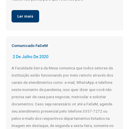
Ler mais
Comunicado FaSeM
2 De Julho De 2020
A Faculdade Serra da Mesa comunica que todos setores da
instituição estão funcionando por meio remoto através dos
canais de atendimentos como: e-mail, WhatsApp e telefone
neste momento de pandemia, isso quer dizer que você não
precisa sair de casa para negociar, matricular e solicitar
documentos. Caso seja necessário vir até a FaSeM, agende
seu atendimento presencial pelo telefone 3357-7272 ou
pelos e-mails dos respectivos departamentos listados na
imagem em destaque, de segunda a sexta-feira, somente no