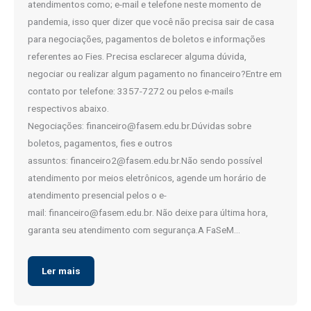
atendimentos como; e-mail e telefone neste momento de
pandemia, isso quer dizer que você não precisa sair de casa
para negociações, pagamentos de boletos e informações
referentes ao Fies. Precisa esclarecer alguma dúvida,
negociar ou realizar algum pagamento no financeiro?Entre em
contato por telefone: 3357-7272 ou pelos e-mails
respectivos abaixo.
Negociações: financeiro@fasem.edu.br.Dúvidas sobre
boletos, pagamentos, fies e outros
assuntos: financeiro2@fasem.edu.br.Não sendo possível
atendimento por meios eletrônicos, agende um horário de
atendimento presencial pelos o e-
mail: financeiro@fasem.edu.br. Não deixe para última hora,
garanta seu atendimento com segurança.A FaSeM…
Ler mais