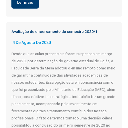
Ler mais
Avaliação de encerramento do semestre 2020/1
4 De Agosto De 2020
Desde que as aulas presenciais foram suspensas em março
de 2020, por determinação do governo estadual de Goiás, a
Faculdade Serra da Mesa adotou o ensino remoto como meio
de garantir a continuidade das atividades acadêmicas de
nossos estudantes. Essa opção está em consonância com o
que foi preconizado pelo Ministério da Educação (MEC), além
disso, para efetivar tal estratégia, a instituição fez um grande
planejamento, acompanhado pelo investimento em
ferramentas digitais e treinamento contínuo dos nossos
profissionais. O fato de termos tomado uma decisão célere
possibilitou a conclusão do primeiro semestre de 2020 no