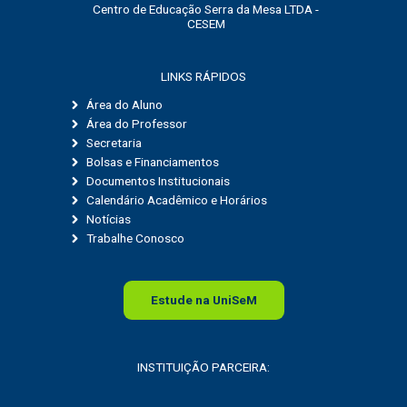
Centro de Educação Serra da Mesa LTDA -
CESEM
LINKS RÁPIDOS
Área do Aluno
Área do Professor
Secretaria
Bolsas e Financiamentos
Documentos Institucionais
Calendário Acadêmico e Horários
Notícias
Trabalhe Conosco
Estude na
Uni
SeM
INSTITUIÇÃO PARCEIRA: