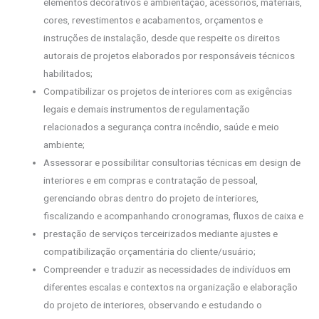
elementos decorativos e ambientação, acessórios, materiais,
cores, revestimentos e acabamentos, orçamentos e
instruções de instalação, desde que respeite os direitos
autorais de projetos elaborados por responsáveis técnicos
habilitados;
Compatibilizar os projetos de interiores com as exigências
legais e demais instrumentos de regulamentação
relacionados a segurança contra incêndio, saúde e meio
ambiente;
Assessorar e possibilitar consultorias técnicas em design de
interiores e em compras e contratação de pessoal,
gerenciando obras dentro do projeto de interiores,
fiscalizando e acompanhando cronogramas, fluxos de caixa e
prestação de serviços terceirizados mediante ajustes e
compatibilização orçamentária do cliente/usuário;
Compreender e traduzir as necessidades de indivíduos em
diferentes escalas e contextos na organização e elaboração
do projeto de interiores, observando e estudando o