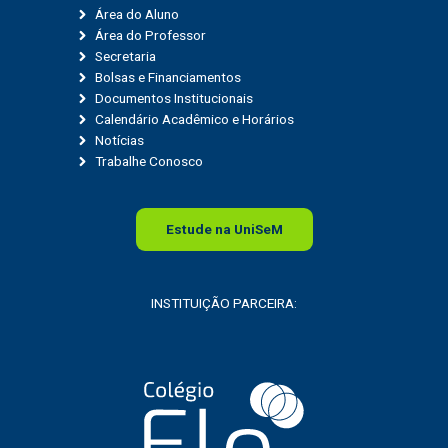
Área do Aluno
Área do Professor
Secretaria
Bolsas e Financiamentos
Documentos Institucionais
Calendário Acadêmico e Horários
Notícias
Trabalhe Conosco
Estude na
Uni
SeM
INSTITUIÇÃO PARCEIRA: