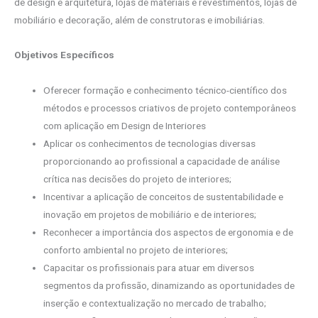
de design e arquitetura, lojas de materiais e revestimentos, lojas de
mobiliário e decoração, além de construtoras e imobiliárias.
Objetivos Específicos
Oferecer formação e conhecimento técnico-científico dos
métodos e processos criativos de projeto contemporâneos
com aplicação em Design de Interiores
Aplicar os conhecimentos de tecnologias diversas
proporcionando ao profissional a capacidade de análise
crítica nas decisões do projeto de interiores;
Incentivar a aplicação de conceitos de sustentabilidade e
inovação em projetos de mobiliário e de interiores;
Reconhecer a importância dos aspectos de ergonomia e de
conforto ambiental no projeto de interiores;
Capacitar os profissionais para atuar em diversos
segmentos da profissão, dinamizando as oportunidades de
inserção e contextualização no mercado de trabalho;