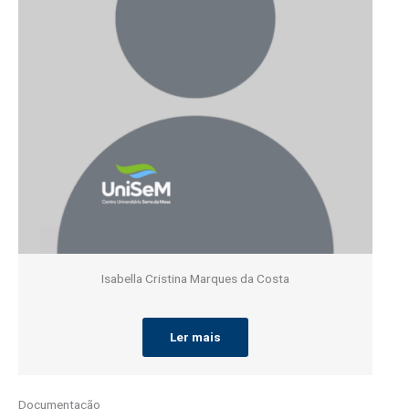
Isabella Cristina Marques da Costa
Ler mais
Documentação