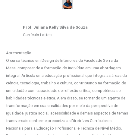
Prof. Juliana Kelly Silva de Souza
Currículo Lattes
Apresentação
O curso técnico em Design de Interiores da Faculdade Serra da
Mesa, compreende a formação do indivíduo em uma abordagem
integral. Articula uma educação profissional que integra as áreas da
ciência, tecnologia, trabalho e cultura, contribuindo na formação de
um cidadão com capacidade de reflexão crítica, competências e
habilidades técnicas e ética. Além disso, se tornando um agente de
transformação em suas realidades por meio da perspectiva de
igualdade, justiça social, acessibilidade e demais aspectos de temas
transversais conforme preconiza as Diretrizes Curriculares
Nacionais para a Educação Profissional e Técnica de Nível Médio.