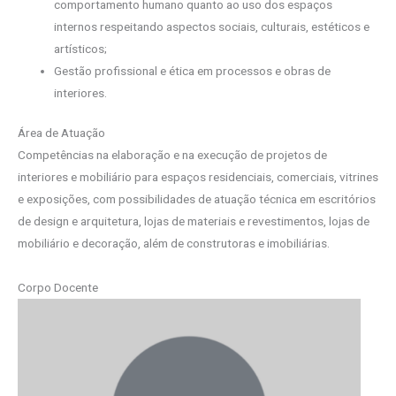
comportamento humano quanto ao uso dos espaços
internos respeitando aspectos sociais, culturais, estéticos e
artísticos;
Gestão profissional e ética em processos e obras de
interiores.
Área de Atuação
Competências na elaboração e na execução de projetos de
interiores e mobiliário para espaços residenciais, comerciais, vitrines
e exposições, com possibilidades de atuação técnica em escritórios
de design e arquitetura, lojas de materiais e revestimentos, lojas de
mobiliário e decoração, além de construtoras e imobiliárias.
Corpo Docente