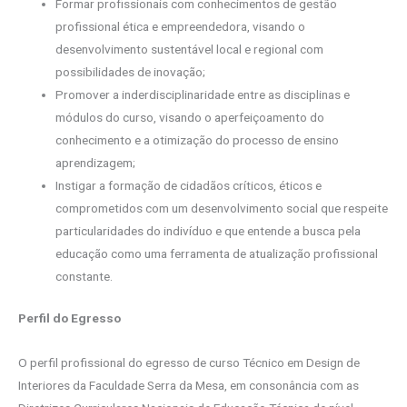
Formar profissionais com conhecimentos de gestão
profissional ética e empreendedora, visando o
desenvolvimento sustentável local e regional com
possibilidades de inovação;
Promover a inderdisciplinaridade entre as disciplinas e
módulos do curso, visando o aperfeiçoamento do
conhecimento e a otimização do processo de ensino
aprendizagem;
Instigar a formação de cidadãos críticos, éticos e
comprometidos com um desenvolvimento social que respeite
particularidades do indivíduo e que entende a busca pela
educação como uma ferramenta de atualização profissional
constante.
Perfil do Egresso
O perfil profissional do egresso de curso Técnico em Design de
Interiores da Faculdade Serra da Mesa, em consonância com as