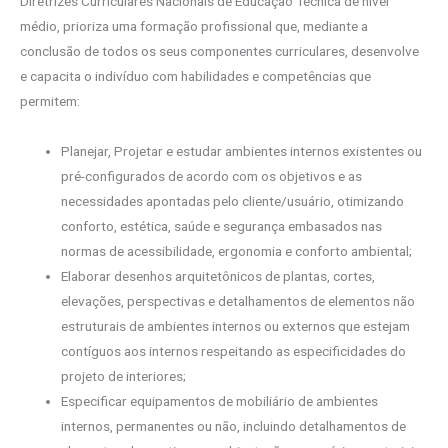
Diretrizes Curriculares Nacionais de Educação Técnica de nível
médio, prioriza uma formação profissional que, mediante a
conclusão de todos os seus componentes curriculares, desenvolve
e capacita o indivíduo com habilidades e competências que
permitem:
Planejar, Projetar e estudar ambientes internos existentes ou
pré-configurados de acordo com os objetivos e as
necessidades apontadas pelo cliente/usuário, otimizando
conforto, estética, saúde e segurança embasados nas
normas de acessibilidade, ergonomia e conforto ambiental;
Elaborar desenhos arquitetônicos de plantas, cortes,
elevações, perspectivas e detalhamentos de elementos não
estruturais de ambientes internos ou externos que estejam
contíguos aos internos respeitando as especificidades do
projeto de interiores;
Especificar equipamentos de mobiliário de ambientes
internos, permanentes ou não, incluindo detalhamentos de