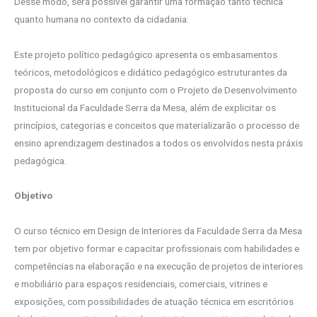
Desse modo, será possível garantir uma formação tanto técnica
quanto humana no contexto da cidadania:
Este projeto político pedagógico apresenta os embasamentos
teóricos, metodológicos e didático pedagógico estruturantes da
proposta do curso em conjunto com o Projeto de Desenvolvimento
Institucional da Faculdade Serra da Mesa, além de explicitar os
princípios, categorias e conceitos que materializarão o processo de
ensino aprendizagem destinados a todos os envolvidos nesta práxis
pedagógica.
Objetivo
O curso técnico em Design de Interiores da Faculdade Serra da Mesa
tem por objetivo formar e capacitar profissionais com habilidades e
competências na elaboração e na execução de projetos de interiores
e mobiliário para espaços residenciais, comerciais, vitrines e
exposições, com possibilidades de atuação técnica em escritórios