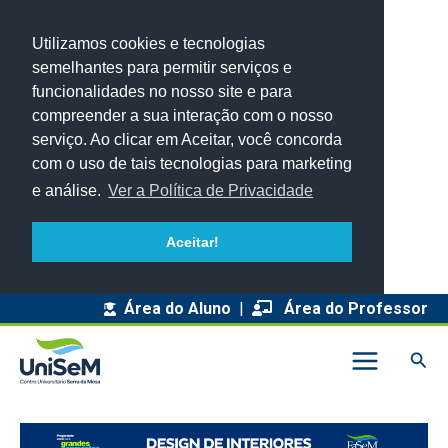
Utilizamos cookies e tecnologias
semelhantes para permitir serviços e
funcionalidades no nosso site e para
compreender a sua interação com o nosso
serviço. Ao clicar em Aceitar, você concorda
com o uso de tais tecnologias para marketing
e análise.
Ver a Política de Privacidade
Aceitar!
Área do Aluno
|
Área do Professor
Pesq